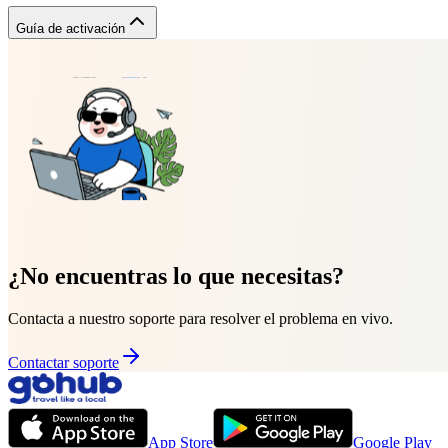
Guía de activación
¿No encuentras lo que necesitas?
Contacta a nuestro soporte para resolver el problema en vivo.
Contactar soporte
App Store
Google Play