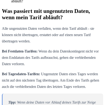
abläuft?
Was passiert mit ungenutzten Daten,
wenn mein Tarif abläuft?
Alle ungenutzten Daten verfallen, wenn dein Tarif abläuft - sie
können nicht übertragen, erstattet oder auf einen neuen Tarif
übertragen werden.
Bei Festdaten-Tarifen:
Wenn du dein Datenkontingent nicht vor
dem Enddatum des Tarifs aufbrauchst, gehen die verbleibenden
Daten verloren.
Bei Tagesdaten-Tarifen:
Ungenutzte Daten eines Tages werden
nicht auf den nächsten Tag übertragen. Am Ende des Tarifs gehen
auch die verbleibenden Daten des letzten Tages verloren.
Tipp:
Wenn deine Daten vor Ablauf deines Tarifs zur Neige