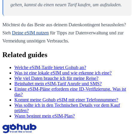
gehen, kannst du einen neuen Tarif kaufen, um aufzuladen.
Möchtest du das Beste aus deinem Datenkontingent herausholen?
Sieh
Deine eSIM nutzen
für Tipps zur Datenverwaltung und zur
Vermeidung unnötigen Verbrauchs.
Related guides
Welche eSIM-Tarife bietet Gohub an?
Was ist eine lokale eSIM und wie erkenne ich eine?
Wie viel Daten brauche ich für meine Reise?
Beinhaltet mein eSIM-Tarif Anrufe und SMS?
Einige eSIM-Pläne erfordern eine ID-Verifizierung. Was ist
das?
Kommt meine Gohub eSIM mit einer Telefonnummer?
Was sollte ich in den Technischen Details vor dem Kauf
prüfen?
Wann beginnt mein eSIM-Plan?