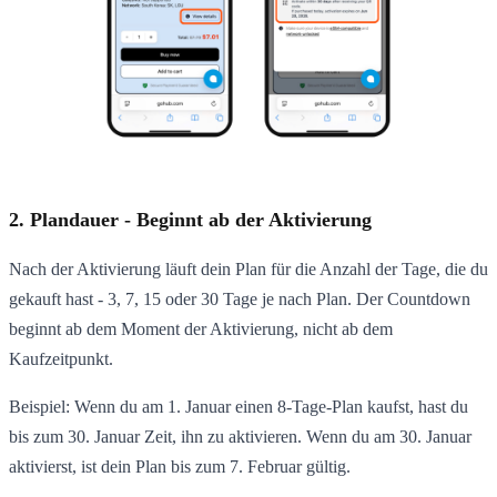
2. Plandauer - Beginnt ab der Aktivierung
Nach der Aktivierung läuft dein Plan für die Anzahl der Tage, die du
gekauft hast - 3, 7, 15 oder 30 Tage je nach Plan. Der Countdown
beginnt ab dem Moment der Aktivierung, nicht ab dem
Kaufzeitpunkt.
Beispiel: Wenn du am 1. Januar einen 8-Tage-Plan kaufst, hast du
bis zum 30. Januar Zeit, ihn zu aktivieren. Wenn du am 30. Januar
aktivierst, ist dein Plan bis zum 7. Februar gültig.