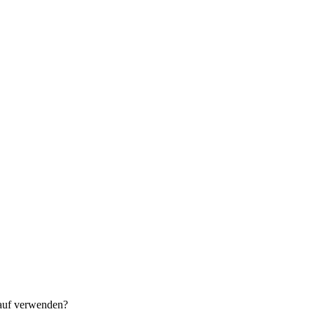
rauf verwenden?