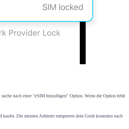
 suche nach einer "eSIM hinzufügen" Option. Wenn die Option fehlt
kaufst. Die meisten Anbieter entsperren dein Gerät kostenlos nach