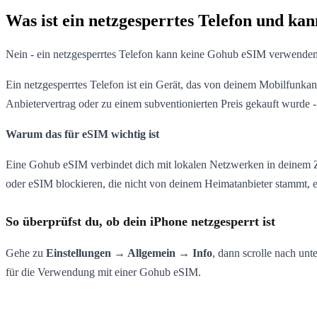
Was ist ein netzgesperrtes Telefon und ka
Nein - ein netzgesperrtes Telefon kann keine Gohub eSIM verwenden, 
Ein netzgesperrtes Telefon ist ein Gerät, das von deinem Mobilfunkan
Anbietervertrag oder zu einem subventionierten Preis gekauft wurde -
Warum das für eSIM wichtig ist
Eine Gohub eSIM verbindet dich mit lokalen Netzwerken in deinem Ziel
oder eSIM blockieren, die nicht von deinem Heimatanbieter stammt, 
So überprüfst du, ob dein iPhone netzgesperrt ist
Gehe zu
Einstellungen → Allgemein → Info
, dann scrolle nach unt
für die Verwendung mit einer Gohub eSIM.