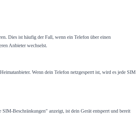
n. Dies ist häufig der Fall, wenn ein Telefon über einen
eren Anbieter wechselst.
Heimatanbieter. Wenn dein Telefon netzgesperrt ist, wird es jede SIM
 SIM-Beschränkungen" anzeigt, ist dein Gerät entsperrt und bereit