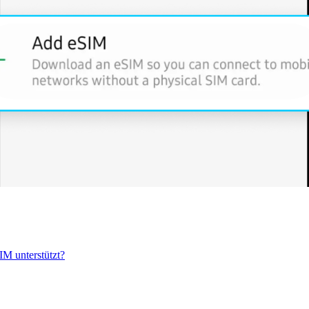
IM unterstützt?