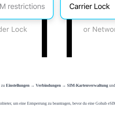
e zu
Einstellungen → Verbindungen → SIM-Kartenverwaltung
und
nbieter, um eine Entsperrung zu beantragen, bevor du eine Gohub eSIM 