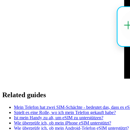
Related guides
Mein Telefon hat zwei SIM-Schächte - bedeutet das, dass es eS
Spielt es eine Rolle, wo ich mein Telefon gekauft habe?
Ist mein Handy zu alt, um eSIM zu unterstützen?
Wie überprüfe ich, ob mein iPhone eSIM unterstützt?
Wie überprüfe ich, ob mein Android-Telefon eSIM unterstützt?