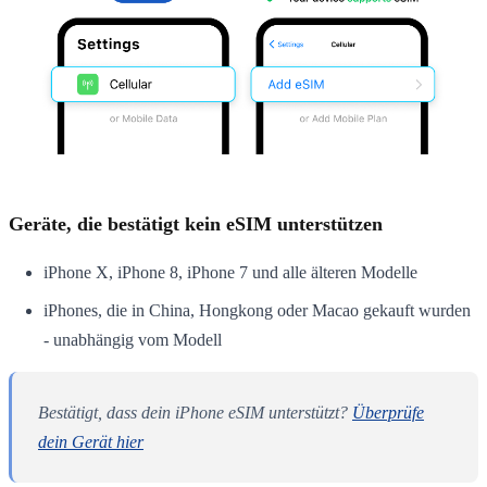
Geräte, die bestätigt kein eSIM unterstützen
iPhone X, iPhone 8, iPhone 7 und alle älteren Modelle
iPhones, die in China, Hongkong oder Macao gekauft wurden
- unabhängig vom Modell
Bestätigt, dass dein iPhone eSIM unterstützt?
Überprüfe
dein Gerät hier