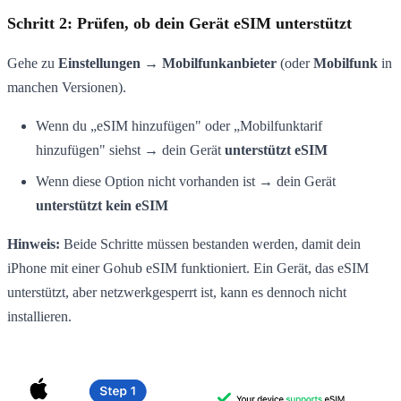
Schritt 2: Prüfen, ob dein Gerät eSIM unterstützt
Gehe zu
Einstellungen → Mobilfunkanbieter
(oder
Mobilfunk
in
manchen Versionen).
Wenn du „eSIM hinzufügen" oder „Mobilfunktarif
hinzufügen" siehst → dein Gerät
unterstützt eSIM
Wenn diese Option nicht vorhanden ist → dein Gerät
unterstützt kein eSIM
Hinweis:
Beide Schritte müssen bestanden werden, damit dein
iPhone mit einer Gohub eSIM funktioniert. Ein Gerät, das eSIM
unterstützt, aber netzwerkgesperrt ist, kann es dennoch nicht
installieren.