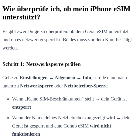
Wie überprüfe ich, ob mein iPhone eSIM
unterstützt?
Es gibt zwei Dinge zu überprüfen: ob dein Gerät eSIM unterstützt
und ob es netzwerkgesperrt ist. Beides muss vor dem Kauf bestätigt
werden.
Schritt 1: Netzwerksperre prüfen
Gehe zu
Einstellungen → Allgemein → Info
, scrolle dann nach
unten zu
Netzwerksperre
oder
Netzbetreiber-Sperre
.
Wenn „Keine SIM-Beschränkungen" steht → dein Gerät ist
entsperrt
Wenn der Name deines Netzbetreibers angezeigt wird → dein
Gerät ist gesperrt und eine Gohub eSIM
wird nicht
funktionieren