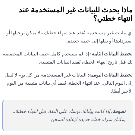
ماذا يحدث للبيانات غير المستخدمة عند
انتهاء خطتي؟
أي بيانات غير مستخدمة تُفقد عند انتهاء خطتك - لا يمكن ترحيلها أو
استردادها أو نقلها إلى خطة جديدة.
لخطط البيانات الثابتة:
إذا لم تستخدم كامل حصة البيانات المخصصة
لك قبل تاريخ انتهاء الخطة، تُفقد البيانات المتبقية.
لخطط البيانات اليومية:
البيانات غير المستخدمة من كل يوم لا تُنقل
إلى اليوم التالي. عند انتهاء الخطة، تُفقد أي بيانات متبقية من اليوم
الأخير أيضًا.
نصيحة:
إذا كانت بياناتك توشك على النفاد قبل انتهاء خطتك،
يمكنك شراء خطة جديدة لإعادة الشحن.