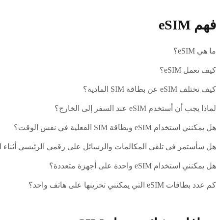
فهم eSIM
ما هي eSIM؟
كيف تعمل eSIM؟
كيف تختلف eSIM عن بطاقة SIM المادية؟
لماذا يجب أن أستخدم eSIM عند السفر إلى الخارج؟
هل يمكنني استخدام eSIM وبطاقة SIM الفعلية في نفس الوقت؟
هل سأستمر في تلقي المكالمات والرسائل على رقمي الرئيسي أثناء استخد
هل يمكنني استخدام eSIM واحدة على أجهزة متعددة؟
كم عدد بطاقات eSIM التي يمكنني تخزينها على هاتف واحد؟