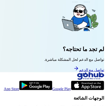
لم تجد ما تحتاجه؟
تواصل مع الدعم لحل المشكلة مباشرة.
تواصل مع الدعم
App Store
Google Play
الوجهات الشائعة