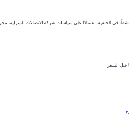
ا قبل السفر