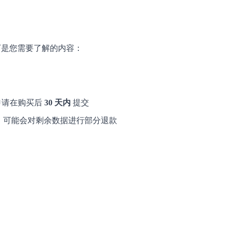
以下是您需要了解的内容：
申请在购买后
30 天内
提交
况下，可能会对剩余数据进行部分退款