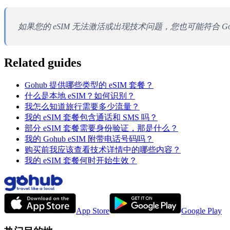
如果您的 eSIM 无法激活或出现技术问题，您也可能符合 Goh
Related guides
Gohub 提供哪些类型的 eSIM 套餐？
什么是本地 eSIM？如何识别？
我怎么知道旅行需要多少流量？
我的 eSIM 套餐包含通话和 SMS 吗？
部分 eSIM 套餐需要身份验证，那是什么？
我的 Gohub eSIM 附带电话号码吗？
购买前我应该查看技术详情中的哪些内容？
我的 eSIM 套餐何时开始生效？
App Store
Google Play