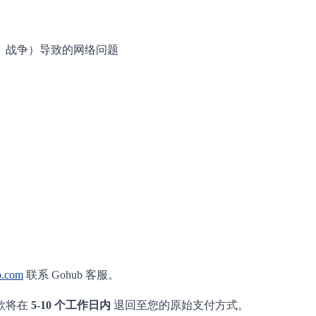
、战争）导致的网络问题
.com
联系 Gohub 客服。
款将在
5-10 个工作日内
退回至您的原始支付方式。