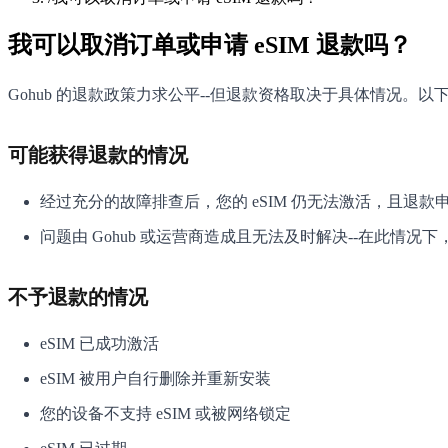
我可以取消订单或申请 eSIM 退款吗？
Gohub 的退款政策力求公平--但退款资格取决于具体情况。
可能获得退款的情况
经过充分的故障排查后，您的 eSIM 仍无法激活，且退款
问题由 Gohub 或运营商造成且无法及时解决--在此情
不予退款的情况
eSIM 已成功激活
eSIM 被用户自行删除并重新安装
您的设备不支持 eSIM 或被网络锁定