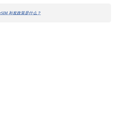
时 eSIM 补发政策是什么？