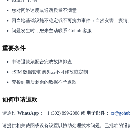
eSIM 已过期
您对网络速度或通话质量不满意
因当地基础设施不稳定或不可抗力事件（自然灾害、疫情
问题发生时，您未主动联系 Gohub 客服
重要条件
申请退款须配合完成故障排查
eSIM 数据套餐购买后不可修改或定制
套餐到期后剩余的数据不予退款
如何申请退款
请通过
WhatsApp：
+1 (302) 899-2888 或
电子邮件：
cs@gohub
请提供相关截图或设备设置以协助处理技术问题。已批准的退