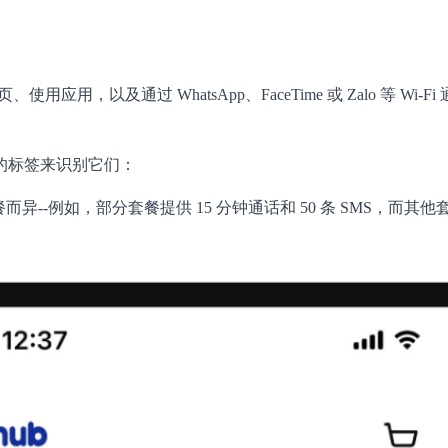
、使用应用，以及通过 WhatsApp、FaceTime 或 Zalo 等 
的标签来识别它们：
异--例如，部分套餐提供 15 分钟通话和 50 条 SMS，而