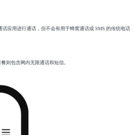
Wi-Fi 通话应用进行通话，但不会有用于蜂窝通话或 SMS 的传统电话
其他套餐则包含网内无限通话和短信。