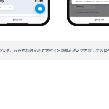
实惠。只有在您确实需要本地号码或蜂窝通话功能时，才选择包含