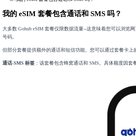
我的 eSIM 套餐包含通话和 SMS 吗？
大多数 Gohub eSIM 套餐仅限数据流量--这意味着您可以浏览网页
号码。
但部分套餐提供额外的通话和短信功能。您可以通过套餐卡上
通话-SMS 标签
：该套餐包含蜂窝通话和 SMS。具体额度因套餐而