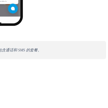
通话和 SMS 的套餐。