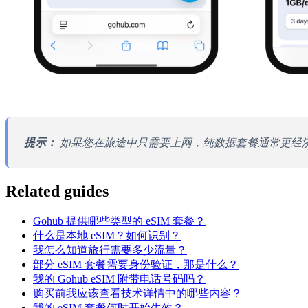
提示：
如果您在旅途中只需要上网，纯数据套餐通常更经济
Related guides
Gohub 提供哪些类型的 eSIM 套餐？
什么是本地 eSIM？如何识别？
我怎么知道旅行需要多少流量？
部分 eSIM 套餐需要身份验证，那是什么？
我的 Gohub eSIM 附带电话号码吗？
购买前我应该查看技术详情中的哪些内容？
我的 eSIM 套餐何时开始生效？