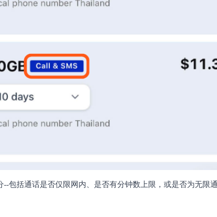
分--包括通话是否仅限网内、是否有分钟数上限，或是否为无限