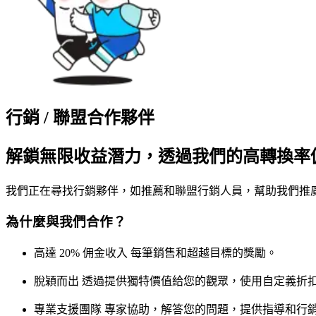
行銷 / 聯盟合作夥伴
解鎖無限收益潛力，透過我們的高轉換率
我們正在尋找行銷夥伴，如推薦和聯盟行銷人員，幫助我們推廣我們
為什麼與我們合作？
高達 20% 佣金收入
每筆銷售和超越目標的獎勵。
脫穎而出
透過提供獨特價值給您的觀眾，使用自定義折
專業支援團隊
專家協助，解答您的問題，提供指導和行