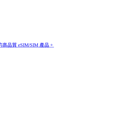
品質 eSIM/SIM 產品。