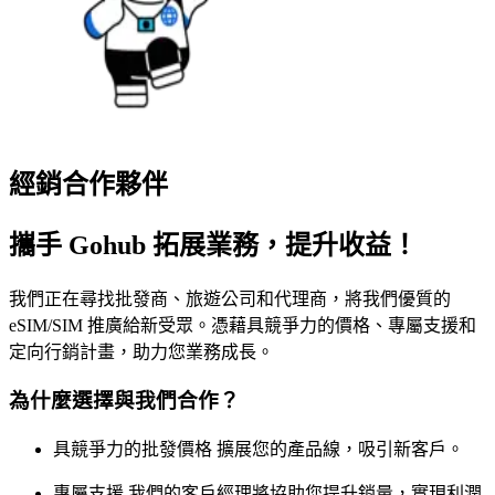
經銷合作夥伴
攜手 Gohub 拓展業務，提升收益！
我們正在尋找批發商、旅遊公司和代理商，將我們優質的
eSIM/SIM 推廣給新受眾。憑藉具競爭力的價格、專屬支援和
定向行銷計畫，助力您業務成長。
為什麼選擇與我們合作？
具競爭力的批發價格
擴展您的產品線，吸引新客戶。
專屬支援
我們的客戶經理將協助您提升銷量，實現利潤