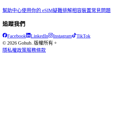
幫助中心
使用你的 eSIM
疑難排解
相容裝置
常見問題
追蹤我們
Facebook
LinkedIn
Instagram
TikTok
© 2026 Gohub. 版權所有。
隱私權政策
服務條款