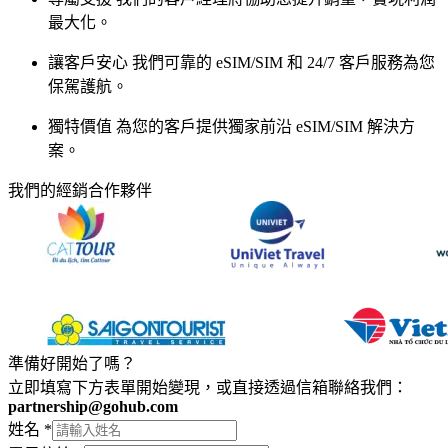
最大化。
讓客戶安心
我們可靠的 eSIM/SIM 和 24/7 客戶服務為您
保駕護航。
獨特價值
為您的客戶提供獨家前沿 eSIM/SIM 解決方
案。
我們的經銷合作夥伴
準備好開始了嗎？
立即填寫下方表單開始變現，或直接透過信箱聯絡我們：
partnership@gohub.com
姓名
*