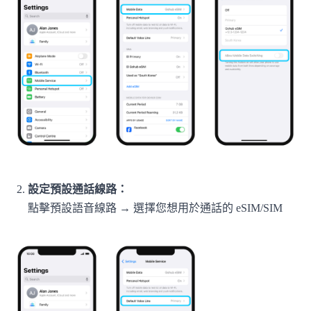
設定預設通話線路：
點擊預設語音線路 → 選擇您想用於通話的 eSIM/SIM