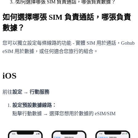
/
如何選擇哪張 SIM 負責通話，哪張負責數據？
如何選擇哪張 SIM 負責通話，哪張負責
數據？
您可以獨立設定每條線路的功能 - 實體 SIM 用於通話，Gohub
eSIM 用於數據，或任何適合您旅行的組合。
iOS
前往
設定 → 行動服務
設定預設數據線路：
點擊行動數據 → 選擇您想用於數據的 eSIM/SIM