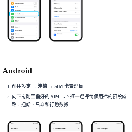
Android
前往
設定 → 連線 → SIM 卡管理員
向下捲動至
偏好的 SIM 卡
。逐一選擇每個用途的預設線
路：通話、訊息和行動數據