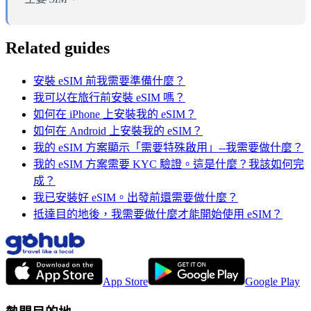
Related guides
安裝 eSIM 前我需要準備什麼？
我可以在旅行前安裝 eSIM 嗎？
如何在 iPhone 上安裝我的 eSIM？
如何在 Android 上安裝我的 eSIM？
我的 eSIM 方案顯示「需要特殊啟用」--我需要做什麼？
我的 eSIM 方案需要 KYC 驗證。這是什麼？我該如何完
成？
我已安裝好 eSIM。出發前還需要做什麼？
抵達目的地後，我需要做什麼才能開始使用 eSIM？
App Store
Google Play