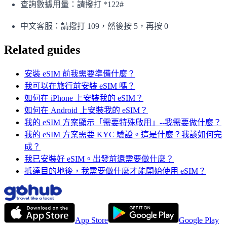
查詢數據用量：請撥打 *122#
中文客服：請撥打 109，然後按 5，再按 0
Related guides
安裝 eSIM 前我需要準備什麼？
我可以在旅行前安裝 eSIM 嗎？
如何在 iPhone 上安裝我的 eSIM？
如何在 Android 上安裝我的 eSIM？
我的 eSIM 方案顯示「需要特殊啟用」--我需要做什麼？
我的 eSIM 方案需要 KYC 驗證。這是什麼？我該如何完
成？
我已安裝好 eSIM。出發前還需要做什麼？
抵達目的地後，我需要做什麼才能開始使用 eSIM？
App Store
Google Play