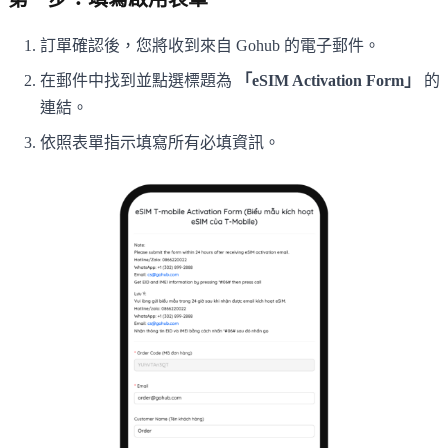
訂單確認後，您將收到來自 Gohub 的電子郵件。
在郵件中找到並點選標題為
「eSIM Activation Form」
的
連結。
依照表單指示填寫所有必填資訊。