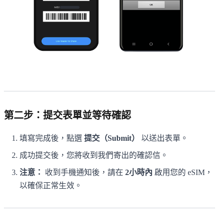
第二步：提交表單並等待確認
填寫完成後，點選
提交（Submit）
以送出表單。
成功提交後，您將收到我們寄出的確認信。
注意：
收到手機通知後，請在
2小時內
啟用您的 eSIM，
以確保正常生效。