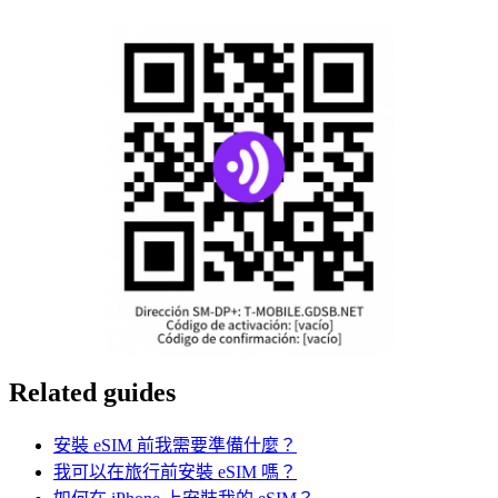
Related guides
安裝 eSIM 前我需要準備什麼？
我可以在旅行前安裝 eSIM 嗎？