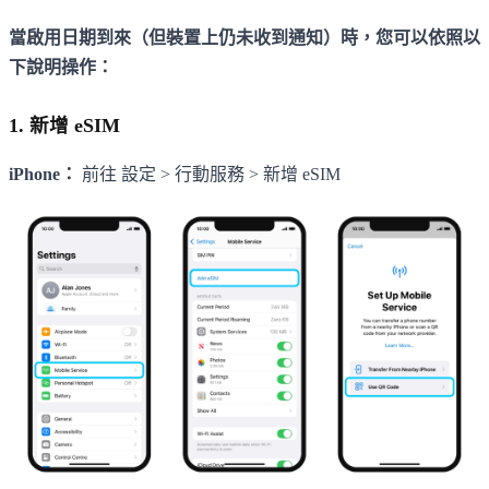
當啟用日期到來（但裝置上仍未收到通知）時，您可以依照以
下說明操作：
1. 新增 eSIM
iPhone：
前往 設定 > 行動服務 > 新增 eSIM