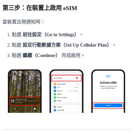
第三步：在裝置上啟用 eSIM
當裝置出現通知時：
點選
前往設定（Go to Settings）
。
點選
設定行動數據方案（Set Up Cellular Plan）
。
點選
繼續（Continue）
完成啟用。