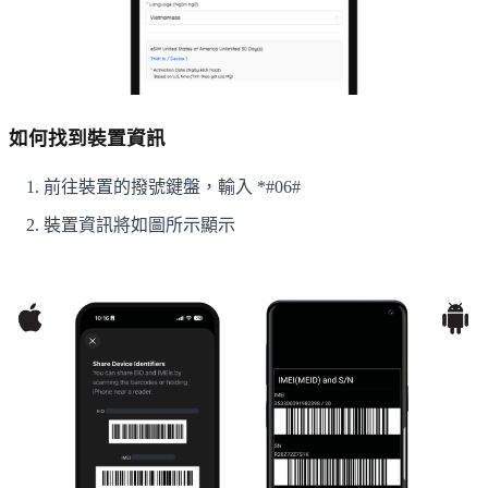
如何找到裝置資訊
前往裝置的撥號鍵盤，輸入 *#06#
裝置資訊將如圖所示顯示