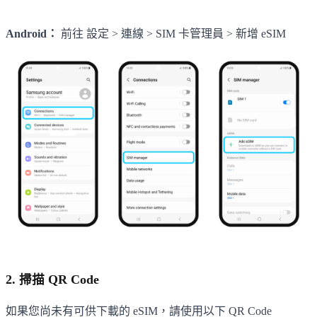
Android：
前往 設定 > 連線 > SIM 卡管理員 > 新增 eSIM
2. 掃描 QR Code
如果您尚未有可供下載的 eSIM，請使用以下 QR Code