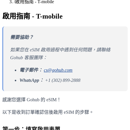
/
啟用指南 - T-mobile
啟用指南 - T-mobile
需要協助？
如果您在 eSIM 啟用過程中遇到任何問題，請聯絡
Gohub 客服團隊：
電子郵件：
cs@gohub.com
WhatsApp：
+1 (302) 899-2888
感謝您選擇 Gohub 的 eSIM！
以下是收到訂單確認信後啟用 eSIM 的步驟。
第一步：填寫啟用表單