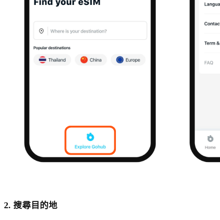
2. 搜尋目的地