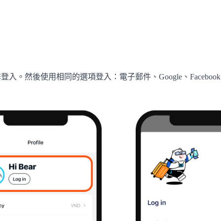
點擊登入。然後使用相同的選項登入：電子郵件、Google、Facebook 或 