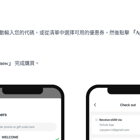
動輸入您的代碼，或從清單中選擇可用的優惠券，然後點擊
「A
 now」
完成購買。