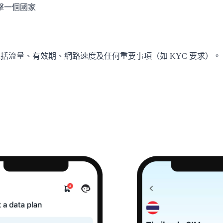
擊一個國家
括流量、有效期、網路速度及任何重要事項（如 KYC 要求）。