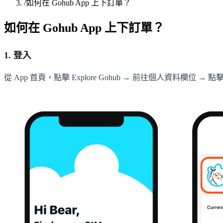
/
如何在 Gohub App 上下訂單？
如何在 Gohub App 上下訂單？
1. 登入
從 App 首頁，點擊 Explore Gohub → 前往個人資料欄位 → 