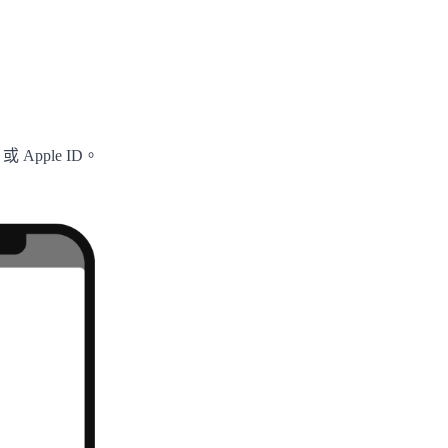
Apple ID。