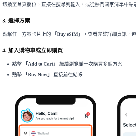
切換至首頁欄位，直接在搜尋列輸入，或從熱門國家清單中點
3. 選擇方案
點擊任一方案卡片上的
「Buy eSIM」
，查看完整詳細資訊，包
4. 加入購物車或立即購買
點擊
「Add to Cart」
繼續瀏覽並一次購買多個方案
點擊
「Buy Now」
直接前往結帳