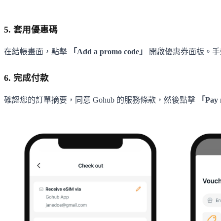
5. 套用優惠碼
在結帳畫面，點擊
「Add a promo code」
開啟優惠券面板。手
6. 完成付款
確認您的訂單摘要，同意 Gohub 的服務條款，然後點擊
「Pay