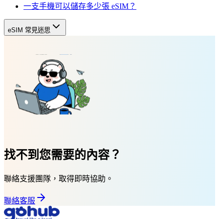
一支手機可以儲存多少張 eSIM？
eSIM 常見迷思
找不到您需要的內容？
聯絡支援團隊，取得即時協助。
聯絡客服