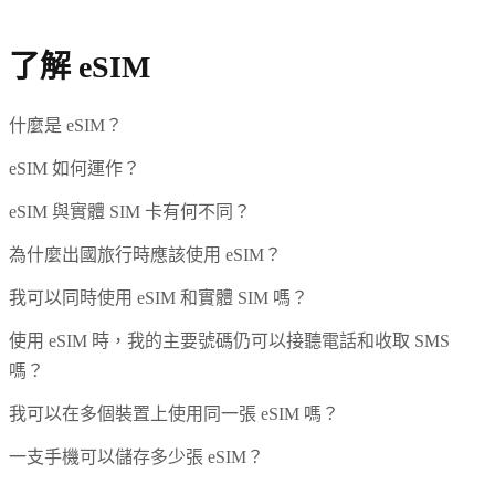
了解 eSIM
什麼是 eSIM？
eSIM 如何運作？
eSIM 與實體 SIM 卡有何不同？
為什麼出國旅行時應該使用 eSIM？
我可以同時使用 eSIM 和實體 SIM 嗎？
使用 eSIM 時，我的主要號碼仍可以接聽電話和收取 SMS
嗎？
我可以在多個裝置上使用同一張 eSIM 嗎？
一支手機可以儲存多少張 eSIM？