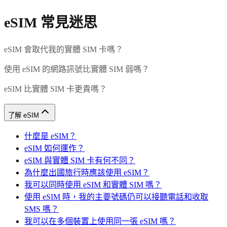
eSIM 常見迷思
eSIM 會取代我的實體 SIM 卡嗎？
使用 eSIM 的網路訊號比實體 SIM 弱嗎？
eSIM 比實體 SIM 卡更貴嗎？
了解 eSIM
什麼是 eSIM？
eSIM 如何運作？
eSIM 與實體 SIM 卡有何不同？
為什麼出國旅行時應該使用 eSIM？
我可以同時使用 eSIM 和實體 SIM 嗎？
使用 eSIM 時，我的主要號碼仍可以接聽電話和收取
SMS 嗎？
我可以在多個裝置上使用同一張 eSIM 嗎？