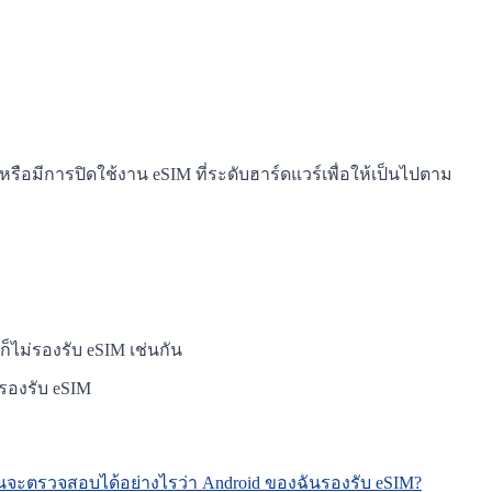
 หรือมีการปิดใช้งาน eSIM ที่ระดับฮาร์ดแวร์เพื่อให้เป็นไปตาม
ก็ไม่รองรับ eSIM เช่นกัน
ม่รองรับ eSIM
นจะตรวจสอบได้อย่างไรว่า Android ของฉันรองรับ eSIM?