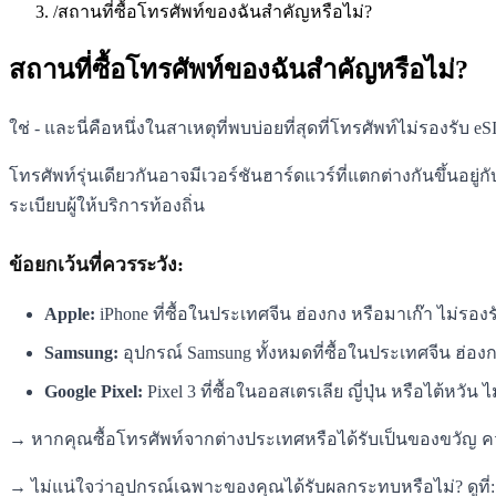
/
สถานที่ซื้อโทรศัพท์ของฉันสำคัญหรือไม่?
สถานที่ซื้อโทรศัพท์ของฉันสำคัญหรือไม่?
ใช่ - และนี่คือหนึ่งในสาเหตุที่พบบ่อยที่สุดที่โทรศัพท์ไม่รองรับ 
โทรศัพท์รุ่นเดียวกันอาจมีเวอร์ชันฮาร์ดแวร์ที่แตกต่างกันขึ้นอยู
ระเบียบผู้ให้บริการท้องถิ่น
ข้อยกเว้นที่ควรระวัง:
Apple:
iPhone ที่ซื้อในประเทศจีน ฮ่องกง หรือมาเก๊า ไม่รองรั
Samsung:
อุปกรณ์ Samsung ทั้งหมดที่ซื้อในประเทศจีน ฮ่องกง
Google Pixel:
Pixel 3 ที่ซื้อในออสเตรเลีย ญี่ปุ่น หรือไต้หวัน 
→ หากคุณซื้อโทรศัพท์จากต่างประเทศหรือได้รับเป็นของขวัญ 
→ ไม่แน่ใจว่าอุปกรณ์เฉพาะของคุณได้รับผลกระทบหรือไม่? ดูที่