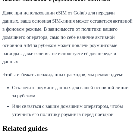
Даже при использовании eSIM от Gohub для передачи
данных, ваша основная SIM-линия может оставаться активной
в фоновом режиме. В зависимости от политики вашего
домашнего оператора, само по себе наличие активной
основной SIM за рубежом может повлечь роуминговые
расходы - даже если вы не используете её для передачи
данных.
Чтобы избежать неожиданных расходов, мы рекомендуем:
Отключить роуминг данных для вашей основной линии
за рубежом
Или связаться с вашим домашним оператором, чтобы
уточнить его политику роуминга перед поездкой
Related guides