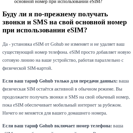
основной номер при использовании eSIM?
Буду ли я по-прежнему получать
звонки и SMS на свой основной номер
при использовании eSIM?
Да - установка eSIM от Gohub не изменяет и не удаляет ваш
существующий номер телефона. eSIM просто добавляет новую
сотовую линию на ваше устройство, работая параллельно с
физической SIM-картой.
Если ваш тариф Gohub только для передачи данных:
ваша
физическая SIM остаётся активной в обычном режиме. Вы
продолжаете получать звонки и SMS на свой обычный номер,
пока eSIM обеспечивает мобильный интернет за рубежом.
Ничего не меняется для вашего домашнего номера.
Если ваш тариф Gohub включает номер телефона:
ваша