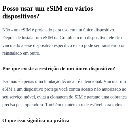
Posso usar um eSIM em vários
dispositivos?
Não - um eSIM é projetado para uso em um único dispositivo.
Depois de instalar um eSIM da Gohub em um dispositivo, ele fica
vinculado a esse dispositivo específico e não pode ser transferido ou
reinstalado em outro.
Por que existe a restrição de um único dispositivo?
Isso não é apenas uma limitação técnica - é intencional. Vincular um
eSIM a um dispositivo protege você contra acesso não autorizado ao
seu serviço móvel, evita a clonagem do SIM e garante uma cobrança
precisa pela operadora. Também mantém a rede estável para todos.
O que isso significa na prática