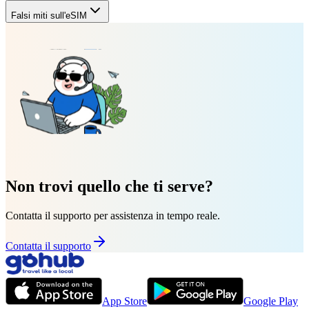
Falsi miti sull'eSIM
Non trovi quello che ti serve?
Contatta il supporto per assistenza in tempo reale.
Contatta il supporto
App Store
Google Play