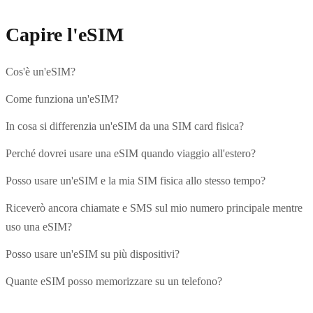
Capire l'eSIM
Cos'è un'eSIM?
Come funziona un'eSIM?
In cosa si differenzia un'eSIM da una SIM card fisica?
Perché dovrei usare una eSIM quando viaggio all'estero?
Posso usare un'eSIM e la mia SIM fisica allo stesso tempo?
Riceverò ancora chiamate e SMS sul mio numero principale mentre
uso una eSIM?
Posso usare un'eSIM su più dispositivi?
Quante eSIM posso memorizzare su un telefono?