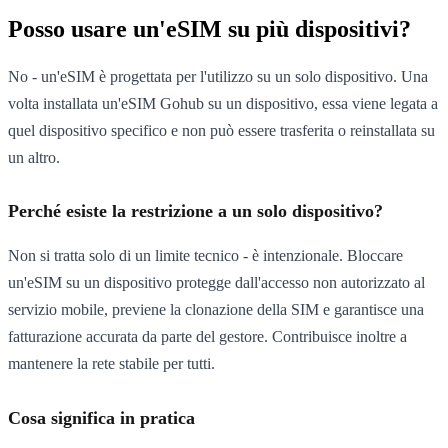
Posso usare un'eSIM su più dispositivi?
No - un'eSIM è progettata per l'utilizzo su un solo dispositivo. Una
volta installata un'eSIM Gohub su un dispositivo, essa viene legata a
quel dispositivo specifico e non può essere trasferita o reinstallata su
un altro.
Perché esiste la restrizione a un solo dispositivo?
Non si tratta solo di un limite tecnico - è intenzionale. Bloccare
un'eSIM su un dispositivo protegge dall'accesso non autorizzato al
servizio mobile, previene la clonazione della SIM e garantisce una
fatturazione accurata da parte del gestore. Contribuisce inoltre a
mantenere la rete stabile per tutti.
Cosa significa in pratica