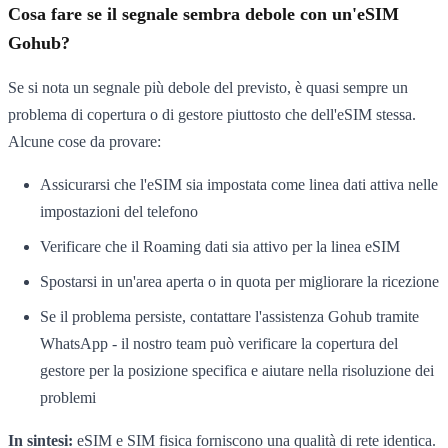
Cosa fare se il segnale sembra debole con un'eSIM
Gohub?
Se si nota un segnale più debole del previsto, è quasi sempre un
problema di copertura o di gestore piuttosto che dell'eSIM stessa.
Alcune cose da provare:
Assicurarsi che l'eSIM sia impostata come linea dati attiva nelle
impostazioni del telefono
Verificare che il Roaming dati sia attivo per la linea eSIM
Spostarsi in un'area aperta o in quota per migliorare la ricezione
Se il problema persiste, contattare l'assistenza Gohub tramite
WhatsApp - il nostro team può verificare la copertura del
gestore per la posizione specifica e aiutare nella risoluzione dei
problemi
In sintesi:
eSIM e SIM fisica forniscono una qualità di rete identica.