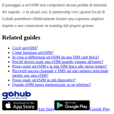
Il passaggio a un'eSIM non comporterà alcuna perdita di intensità
del segnale - e in alcuni casi, le partnership con i gestori locali di
Gohub potrebbero effettivamente fornire una copertura migliore
rispetto a una connessione in roaming dal proprio gestore.
Related guides
Cos'è un'eSIM?
Come funziona un'eSIM?
In cosa si differenzia un'eSIM da una SIM card fisica?
Perché dovrei usare una eSIM quando viaggio all'estero?
Posso usare un'eSIM e la mia SIM fisica allo stesso tempo?
Riceverò ancora chiamate e SMS sul mio numero principale
mentre uso una eSIM?
Posso usare un'eSIM su più dispositivi?
Quante eSIM posso memorizzare su un telefono?
App Store
Google Play