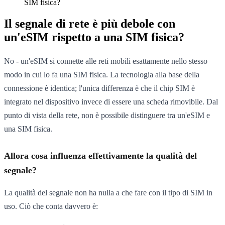
SIM fisica?
Il segnale di rete è più debole con
un'eSIM rispetto a una SIM fisica?
No - un'eSIM si connette alle reti mobili esattamente nello stesso
modo in cui lo fa una SIM fisica. La tecnologia alla base della
connessione è identica; l'unica differenza è che il chip SIM è
integrato nel dispositivo invece di essere una scheda rimovibile. Dal
punto di vista della rete, non è possibile distinguere tra un'eSIM e
una SIM fisica.
Allora cosa influenza effettivamente la qualità del
segnale?
La qualità del segnale non ha nulla a che fare con il tipo di SIM in
uso. Ciò che conta davvero è: