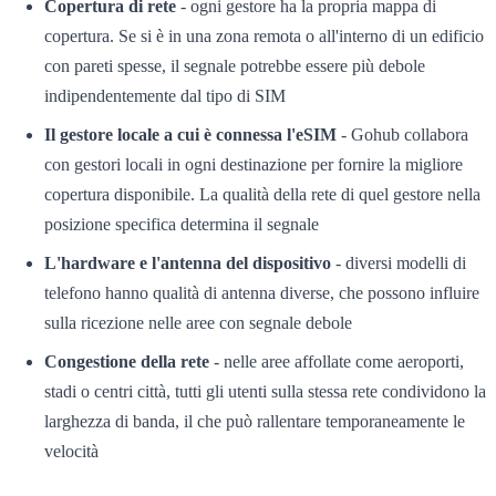
Copertura di rete
- ogni gestore ha la propria mappa di
copertura. Se si è in una zona remota o all'interno di un edificio
con pareti spesse, il segnale potrebbe essere più debole
indipendentemente dal tipo di SIM
Il gestore locale a cui è connessa l'eSIM
- Gohub collabora
con gestori locali in ogni destinazione per fornire la migliore
copertura disponibile. La qualità della rete di quel gestore nella
posizione specifica determina il segnale
L'hardware e l'antenna del dispositivo
- diversi modelli di
telefono hanno qualità di antenna diverse, che possono influire
sulla ricezione nelle aree con segnale debole
Congestione della rete
- nelle aree affollate come aeroporti,
stadi o centri città, tutti gli utenti sulla stessa rete condividono la
larghezza di banda, il che può rallentare temporaneamente le
velocità