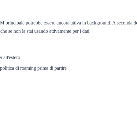
M principale potrebbe essere ancora attiva in background. A seconda delle
nche se non la stai usando attivamente per i dati.
i all'estero
politica di roaming prima di partire