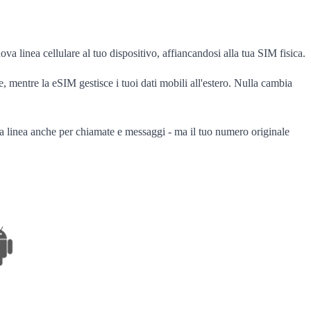
linea cellulare al tuo dispositivo, affiancandosi alla tua SIM fisica.
mentre la eSIM gestisce i tuoi dati mobili all'estero. Nulla cambia
la linea anche per chiamate e messaggi - ma il tuo numero originale