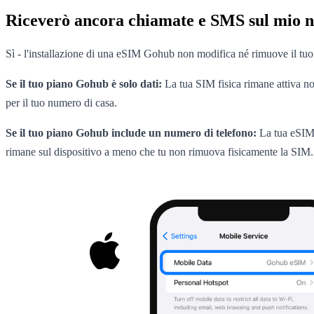
Riceverò ancora chiamate e SMS sul mio 
Sì - l'installazione di una eSIM Gohub non modifica né rimuove il tuo
Se il tuo piano Gohub è solo dati:
La tua SIM fisica rimane attiva no
per il tuo numero di casa.
Se il tuo piano Gohub include un numero di telefono:
La tua eSIM 
rimane sul dispositivo a meno che tu non rimuova fisicamente la SIM.