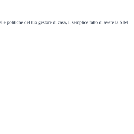
 politiche del tuo gestore di casa, il semplice fatto di avere la SIM