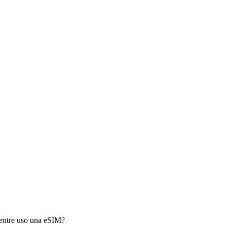
entre uso una eSIM?