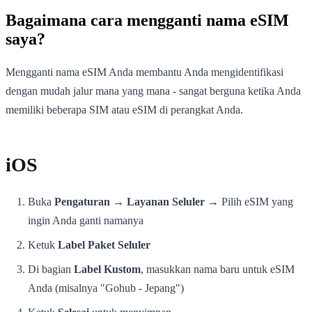
Bagaimana cara mengganti nama eSIM
saya?
Mengganti nama eSIM Anda membantu Anda mengidentifikasi
dengan mudah jalur mana yang mana - sangat berguna ketika Anda
memiliki beberapa SIM atau eSIM di perangkat Anda.
iOS
Buka
Pengaturan → Layanan Seluler
→ Pilih eSIM yang
ingin Anda ganti namanya
Ketuk
Label Paket Seluler
Di bagian
Label Kustom
, masukkan nama baru untuk eSIM
Anda (misalnya "Gohub - Jepang")