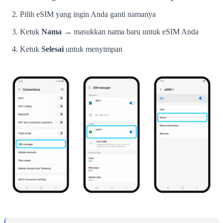
Pilih eSIM yang ingin Anda ganti namanya
Ketuk
Nama
→ masukkan nama baru untuk eSIM Anda
Ketuk
Selesai
untuk menyimpan