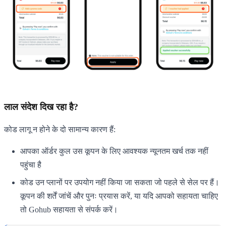
लाल संदेश दिख रहा है?
कोड लागू न होने के दो सामान्य कारण हैं:
आपका ऑर्डर कुल उस कूपन के लिए आवश्यक न्यूनतम खर्च तक नहीं
पहुंचा है
कोड उन प्लानों पर उपयोग नहीं किया जा सकता जो पहले से सेल पर हैं।
कूपन की शर्तें जांचें और पुनः प्रयास करें, या यदि आपको सहायता चाहिए
तो Gohub सहायता से संपर्क करें।