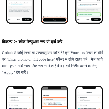
विकल्प 2: कोड मैन्युअल रूप से दर्ज करें
Gohub से कोई निजी या एक्सक्लूसिव कोड है? इसे Vouchers पैनल के शीर्ष
पर "Enter promo or gift code here" फ़ील्ड में सीधे टाइप करें। मेल खाने
वाला कूपन नीचे स्वचालित रूप से दिखाई देगा। इसे रिडीम करने के लिए
"Apply" टैप करें।