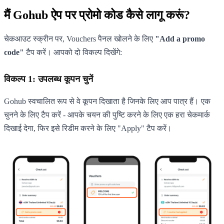
मैं Gohub ऐप पर प्रोमो कोड कैसे लागू करूं?
चेकआउट स्क्रीन पर, Vouchers पैनल खोलने के लिए
"Add a promo
code"
टैप करें। आपको दो विकल्प दिखेंगे:
विकल्प 1: उपलब्ध कूपन चुनें
Gohub स्वचालित रूप से वे कूपन दिखाता है जिनके लिए आप पात्र हैं। एक
चुनने के लिए टैप करें - आपके चयन की पुष्टि करने के लिए एक हरा चेकमार्क
दिखाई देगा, फिर इसे रिडीम करने के लिए "Apply" टैप करें।