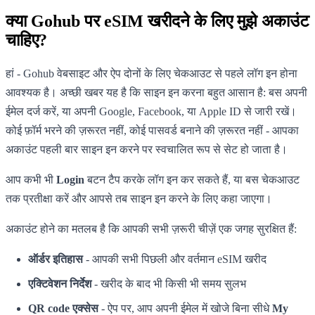
क्या Gohub पर eSIM खरीदने के लिए मुझे अकाउंट
चाहिए?
हां - Gohub वेबसाइट और ऐप दोनों के लिए चेकआउट से पहले लॉग इन होना
आवश्यक है। अच्छी खबर यह है कि साइन इन करना बहुत आसान है: बस अपनी
ईमेल दर्ज करें, या अपनी Google, Facebook, या Apple ID से जारी रखें।
कोई फ़ॉर्म भरने की ज़रूरत नहीं, कोई पासवर्ड बनाने की ज़रूरत नहीं - आपका
अकाउंट पहली बार साइन इन करने पर स्वचालित रूप से सेट हो जाता है।
आप कभी भी
Login
बटन टैप करके लॉग इन कर सकते हैं, या बस चेकआउट
तक प्रतीक्षा करें और आपसे तब साइन इन करने के लिए कहा जाएगा।
अकाउंट होने का मतलब है कि आपकी सभी ज़रूरी चीज़ें एक जगह सुरक्षित हैं:
ऑर्डर इतिहास
- आपकी सभी पिछली और वर्तमान eSIM खरीद
एक्टिवेशन निर्देश
- खरीद के बाद भी किसी भी समय सुलभ
QR code एक्सेस
- ऐप पर, आप अपनी ईमेल में खोजे बिना सीधे
My