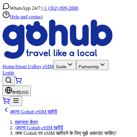
WhatsApp 24/7:
+1 (302) 899-2888
Help and contact
Home
About Us
Buy eSIM
Guide
Partnership
Login
हिन्दी
|
USD
अपना Gohub eSIM खरीदें
सहायता केंद्र
/
अपना Gohub eSIM खरीदें
/
क्या Gohub पर eSIM खरीदने के लिए मुझे अकाउंट चाहिए?