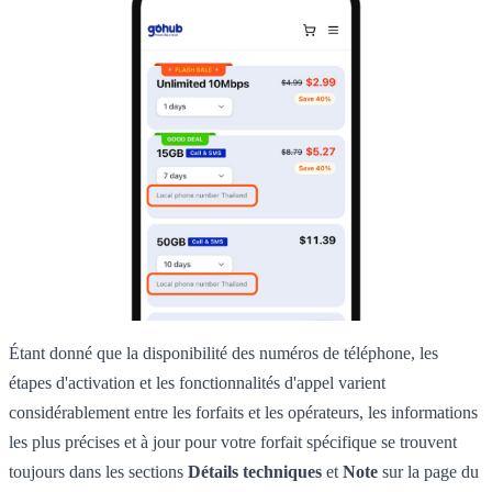
Étant donné que la disponibilité des numéros de téléphone, les
étapes d'activation et les fonctionnalités d'appel varient
considérablement entre les forfaits et les opérateurs, les informations
les plus précises et à jour pour votre forfait spécifique se trouvent
toujours dans les sections
Détails techniques
et
Note
sur la page du