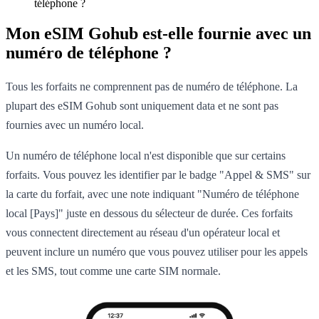
téléphone ?
Mon eSIM Gohub est-elle fournie avec un
numéro de téléphone ?
Tous les forfaits ne comprennent pas de numéro de téléphone. La
plupart des eSIM Gohub sont uniquement data et ne sont pas
fournies avec un numéro local.
Un numéro de téléphone local n'est disponible que sur certains
forfaits. Vous pouvez les identifier par le badge "Appel & SMS" sur
la carte du forfait, avec une note indiquant "Numéro de téléphone
local [Pays]" juste en dessous du sélecteur de durée. Ces forfaits
vous connectent directement au réseau d'un opérateur local et
peuvent inclure un numéro que vous pouvez utiliser pour les appels
et les SMS, tout comme une carte SIM normale.