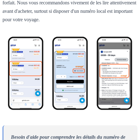
forfait. Nous vous recommandons vivement de les lire attentivement
avant d'acheter, surtout si disposer d'un numéro local est important
pour votre voyage.
Besoin d'aide pour comprendre les détails du numéro de