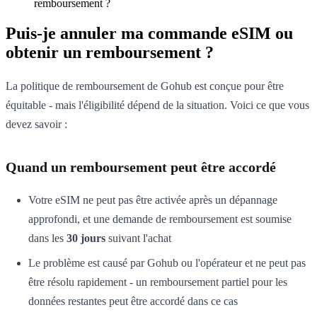
remboursement ?
Puis-je annuler ma commande eSIM ou
obtenir un remboursement ?
La politique de remboursement de Gohub est conçue pour être
équitable - mais l'éligibilité dépend de la situation. Voici ce que vous
devez savoir :
Quand un remboursement peut être accordé
Votre eSIM ne peut pas être activée après un dépannage
approfondi, et une demande de remboursement est soumise
dans les
30 jours
suivant l'achat
Le problème est causé par Gohub ou l'opérateur et ne peut pas
être résolu rapidement - un remboursement partiel pour les
données restantes peut être accordé dans ce cas