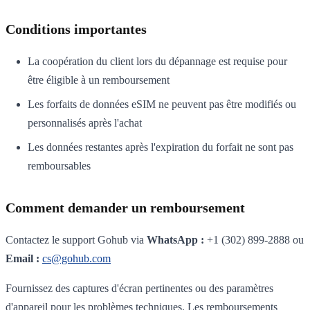
Conditions importantes
La coopération du client lors du dépannage est requise pour
être éligible à un remboursement
Les forfaits de données eSIM ne peuvent pas être modifiés ou
personnalisés après l'achat
Les données restantes après l'expiration du forfait ne sont pas
remboursables
Comment demander un remboursement
Contactez le support Gohub via
WhatsApp :
+1 (302) 899-2888 ou
Email :
cs@gohub.com
Fournissez des captures d'écran pertinentes ou des paramètres
d'appareil pour les problèmes techniques. Les remboursements