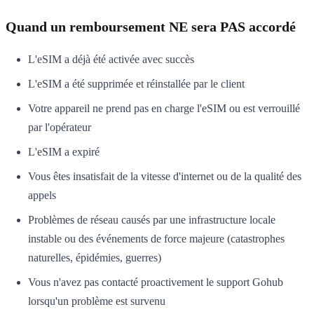
Quand un remboursement NE sera PAS accordé
L'eSIM a déjà été activée avec succès
L'eSIM a été supprimée et réinstallée par le client
Votre appareil ne prend pas en charge l'eSIM ou est verrouillé
par l'opérateur
L'eSIM a expiré
Vous êtes insatisfait de la vitesse d'internet ou de la qualité des
appels
Problèmes de réseau causés par une infrastructure locale
instable ou des événements de force majeure (catastrophes
naturelles, épidémies, guerres)
Vous n'avez pas contacté proactivement le support Gohub
lorsqu'un problème est survenu