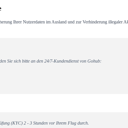
e
herung Ihrer Nutzerdaten im Ausland und zur Verhinderung illegaler Ak
en Sie sich bitte an den 24/7-Kundendienst von Gohub:
sprüfung (KYC) 2 - 3 Stunden vor Ihrem Flug durch.