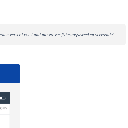
rden verschlüsselt und nur zu Verifizierungszwecken verwendet.