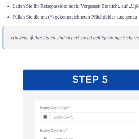
Laden Sie Ihr Reisepassfoto hoch. Vergessen Sie nicht, auf „Up
Füllen Sie die mit (*) gekennzeichneten Pflichtfelder aus, gena
Hinweis: 🔒 Ihre Daten sind sicher! Joytel befolgt strenge Sich