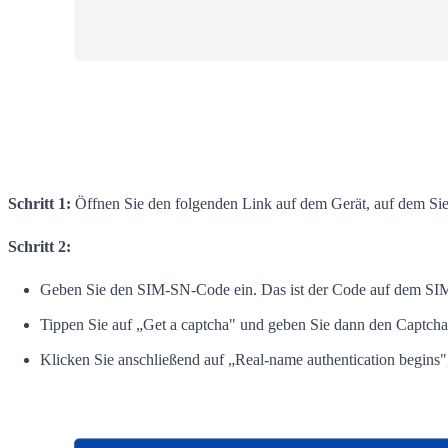
Schritt 1:
Öffnen Sie den folgenden Link auf dem Gerät, auf dem S
Schritt 2:
Geben Sie den SIM-SN-Code ein. Das ist der Code auf dem SIM
Tippen Sie auf „Get a captcha" und geben Sie dann den Captcha
Klicken Sie anschließend auf „Real-name authentication begins"