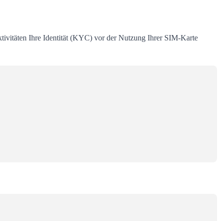
tivitäten Ihre Identität (KYC) vor der Nutzung Ihrer SIM-Karte