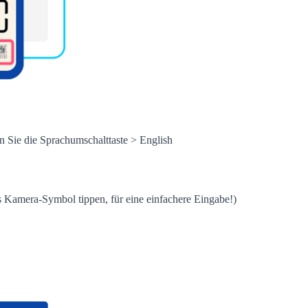
n Sie die Sprachumschalttaste > English
Kamera-Symbol tippen, für eine einfachere Eingabe!)