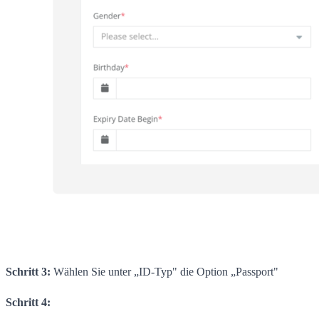
Schritt 3:
Wählen Sie unter „ID-Typ" die Option „Passport"
Schritt 4: