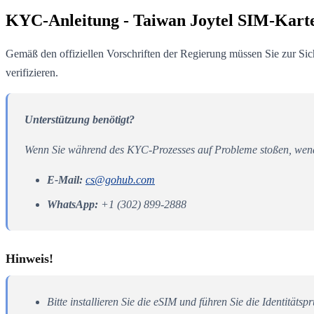
KYC-Anleitung - Taiwan Joytel SIM-Kart
Gemäß den offiziellen Vorschriften der Regierung müssen Sie zur Sic
verifizieren.
Unterstützung benötigt?
Wenn Sie während des KYC-Prozesses auf Probleme stoßen, wend
E-Mail:
cs@gohub.com
WhatsApp:
+1 (302) 899-2888
Hinweis!
Bitte installieren Sie die eSIM und führen Sie die Identität