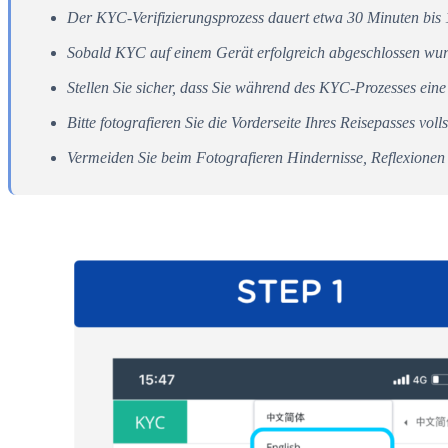
Der KYC-Verifizierungsprozess dauert etwa 30 Minuten bis 
Sobald KYC auf einem Gerät erfolgreich abgeschlossen wurd
Stellen Sie sicher, dass Sie während des KYC-Prozesses ein
Bitte fotografieren Sie die Vorderseite Ihres Reisepasses vo
Vermeiden Sie beim Fotografieren Hindernisse, Reflexionen 