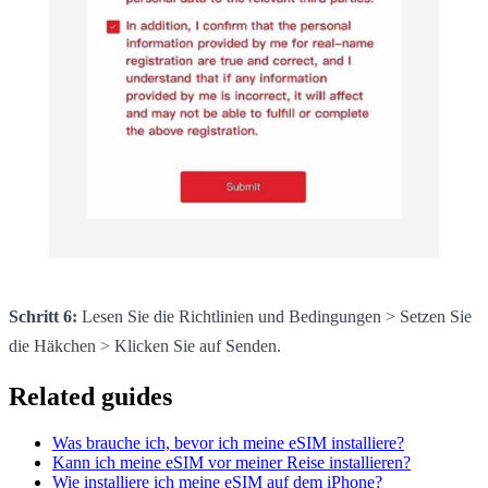
Schritt 6:
Lesen Sie die Richtlinien und Bedingungen > Setzen Sie
die Häkchen > Klicken Sie auf Senden.
Related guides
Was brauche ich, bevor ich meine eSIM installiere?
Kann ich meine eSIM vor meiner Reise installieren?
Wie installiere ich meine eSIM auf dem iPhone?