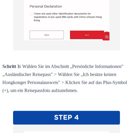
Schritt 3:
Wählen Sie im Abschnitt „Persönliche Informationen"
„Ausländischer Reisepass" > Wählen Sie „Ich besitze keinen
Hongkonger Personalausweis" > Klicken Sie auf das Plus-Symbol
(+), um ein Reisepassfoto aufzunehmen.