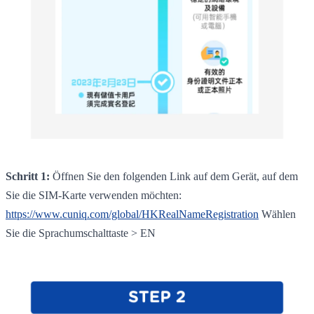
Schritt 1:
Öffnen Sie den folgenden Link auf dem Gerät, auf dem
Sie die SIM-Karte verwenden möchten:
https://www.cuniq.com/global/HKRealNameRegistration
Wählen
Sie die Sprachumschalttaste > EN