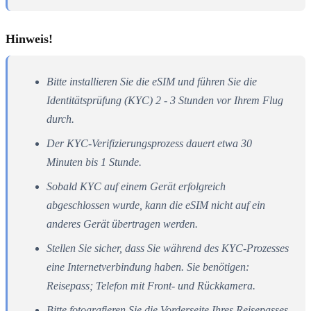
Hinweis!
Bitte installieren Sie die eSIM und führen Sie die
Identitätsprüfung (KYC) 2 - 3 Stunden vor Ihrem Flug
durch.
Der KYC-Verifizierungsprozess dauert etwa 30
Minuten bis 1 Stunde.
Sobald KYC auf einem Gerät erfolgreich
abgeschlossen wurde, kann die eSIM nicht auf ein
anderes Gerät übertragen werden.
Stellen Sie sicher, dass Sie während des KYC-Prozesses
eine Internetverbindung haben. Sie benötigen:
Reisepass; Telefon mit Front- und Rückkamera.
Bitte fotografieren Sie die Vorderseite Ihres Reisepasses