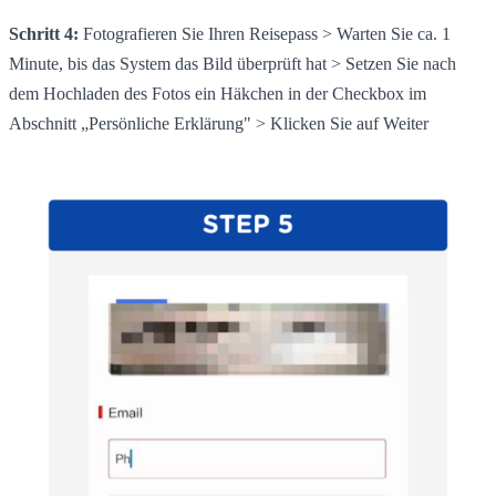
Schritt 4:
Fotografieren Sie Ihren Reisepass > Warten Sie ca. 1
Minute, bis das System das Bild überprüft hat > Setzen Sie nach
dem Hochladen des Fotos ein Häkchen in der Checkbox im
Abschnitt „Persönliche Erklärung" > Klicken Sie auf Weiter