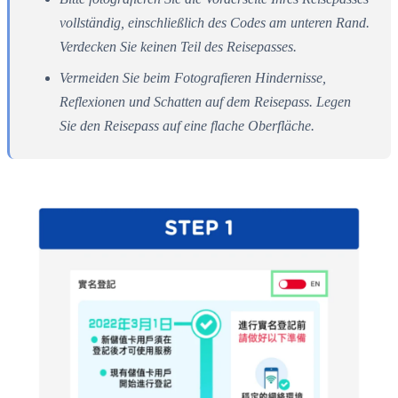
vollständig, einschließlich des Codes am unteren Rand.
Verdecken Sie keinen Teil des Reisepasses.
Vermeiden Sie beim Fotografieren Hindernisse,
Reflexionen und Schatten auf dem Reisepass. Legen
Sie den Reisepass auf eine flache Oberfläche.