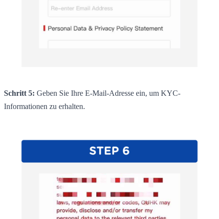
Schritt 5:
Geben Sie Ihre E-Mail-Adresse ein, um KYC-
Informationen zu erhalten.