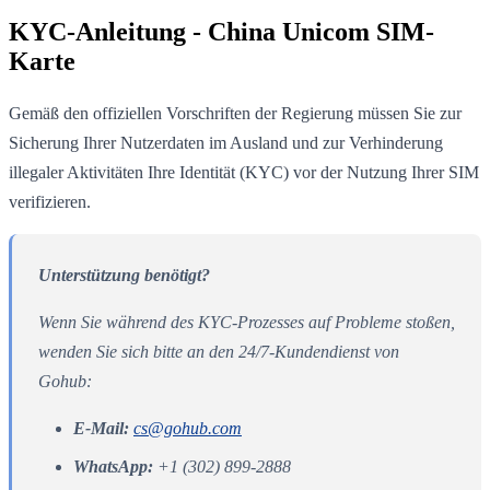
KYC-Anleitung - China Unicom SIM-
Karte
Gemäß den offiziellen Vorschriften der Regierung müssen Sie zur
Sicherung Ihrer Nutzerdaten im Ausland und zur Verhinderung
illegaler Aktivitäten Ihre Identität (KYC) vor der Nutzung Ihrer SIM
verifizieren.
Unterstützung benötigt?
Wenn Sie während des KYC-Prozesses auf Probleme stoßen,
wenden Sie sich bitte an den 24/7-Kundendienst von
Gohub:
E-Mail:
cs@gohub.com
WhatsApp:
+1 (302) 899-2888