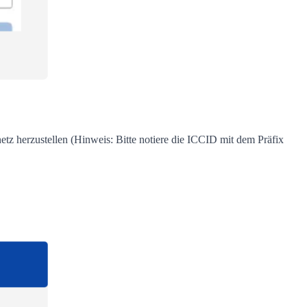
z herzustellen (Hinweis: Bitte notiere die ICCID mit dem Präfix