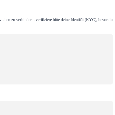
täten zu verhindern, verifiziere bitte deine Identität (KYC), bevor du