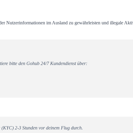
er Nutzerinformationen im Ausland zu gewährleisten und illegale Aktivi
iere bitte den Gohub 24/7 Kundendienst über:
rung (KYC) 2-3 Stunden vor deinem Flug durch.