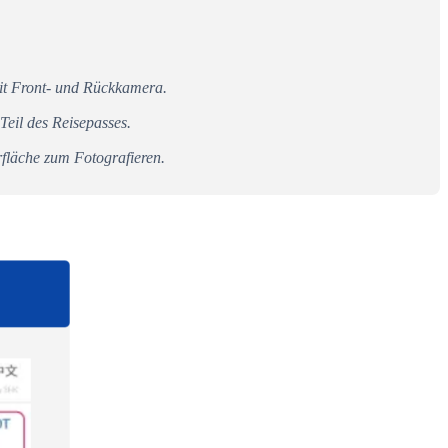
mit Front- und Rückkamera.
Teil des Reisepasses.
fläche zum Fotografieren.