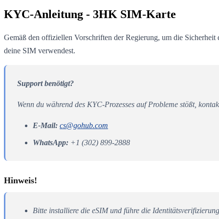
KYC-Anleitung - 3HK SIM-Karte
Gemäß den offiziellen Vorschriften der Regierung, um die Sicherheit d
deine SIM verwendest.
Support benötigt?
Wenn du während des KYC-Prozesses auf Probleme stößt, kontakt
E-Mail:
cs@gohub.com
WhatsApp:
+1 (302) 899-2888
Hinweis!
Bitte installiere die eSIM und führe die Identitätsverifizie