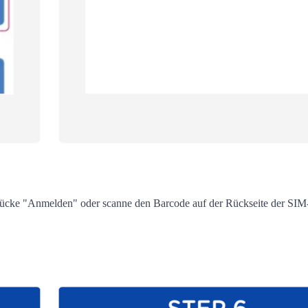
ücke "Anmelden" oder scanne den Barcode auf der Rückseite der SIM