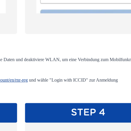
ile Daten und deaktiviere WLAN, um eine Verbindung zum Mobilfunknet
ount/en/rnr-reg
und wähle "Login with ICCID" zur Anmeldung