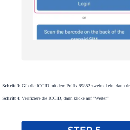
Schritt 3:
Gib die ICCID mit dem Präfix 89852 zweimal ein, dann dr
Schritt 4:
Verifiziere die ICCID, dann klicke auf "Weiter"