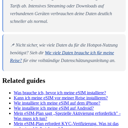
Tarifs ab. Intensives Streaming oder Downloads auf
verbundenen Geräten verbrauchen deine Daten deutlich
schneller als normal.
📌 Nicht sicher, wie viele Daten du für die Hotspot-Nutzung
benötigst? Sieh dir
Wie viele Daten brauche ich für meine
Reise?
für eine vollständige Datenschätzungsanleitung an.
Related guides
Was brauche ich, bevor ich meine eSIM installiere?
Kann ich meine eSIM vor meiner Reise installieren?
Wie installiere ich meine eSIM auf dem iPhone?
Wie installiere ich meine eSIM auf Android?
Mein eSIM-Plan sagt „Spezielle Aktivierung erforderlich" -
Was muss ich tun?
Mein eSIM-Plan erfordert KYC-Verifizierung. Was ist das