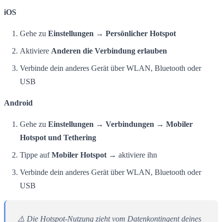
iOS
Gehe zu
Einstellungen → Persönlicher Hotspot
Aktiviere
Anderen die Verbindung erlauben
Verbinde dein anderes Gerät über WLAN, Bluetooth oder
USB
Android
Gehe zu
Einstellungen → Verbindungen → Mobiler
Hotspot und Tethering
Tippe auf
Mobiler Hotspot
→ aktiviere ihn
Verbinde dein anderes Gerät über WLAN, Bluetooth oder
USB
⚠️ Die Hotspot-Nutzung zieht vom Datenkontingent deines