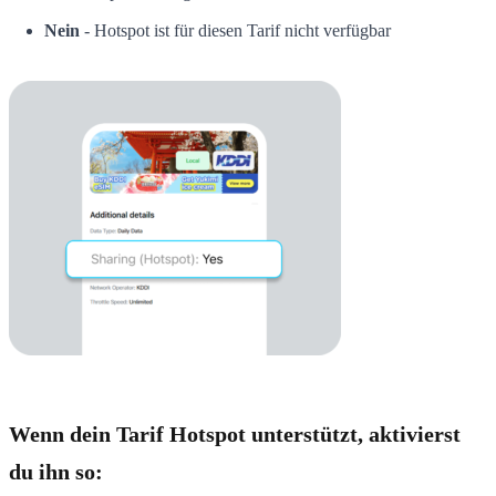
Nein
- Hotspot ist für diesen Tarif nicht verfügbar
Wenn dein Tarif Hotspot unterstützt, aktivierst
du ihn so: