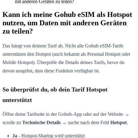
mit anderen Geräten zu teilen?
Kann ich meine Gohub eSIM als Hotspot
nutzen, um Daten mit anderen Geräten
zu teilen?
Das hängt von deinem Tarif ab. Nicht alle Gohub eSIM-Tarife
unterstützen den Hotspot (auch bekannt als Personal Hotspot oder
Mobile Hotspot). Überprüfe die Details deines Tarifs, bevor du
davon ausgehst, dass diese Funktion verfügbar ist.
So überprüfst du, ob dein Tarif Hotspot
unterstützt
Öffne deine Tarifseite in der Gohub-App oder auf der Website →
scrolle zu
Technische Details
→ suche nach dem Feld
Hotspot
.
Ja
- Hotspot-Sharing wird unterstützt