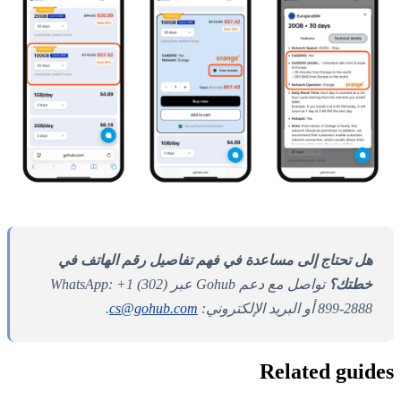
هل تحتاج إلى مساعدة في فهم تفاصيل رقم الهاتف في
خطتك؟
تواصل مع دعم Gohub عبر WhatsApp: +1 (302)
899-2888 أو البريد الإلكتروني:
cs@gohub.com
.
Related guides