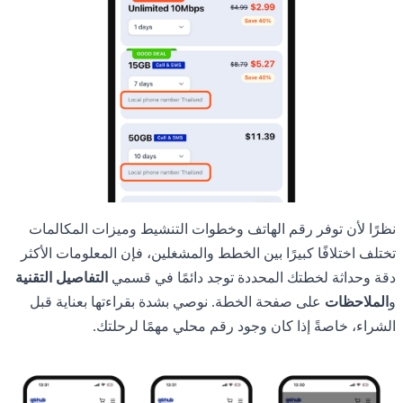
نظرًا لأن توفر رقم الهاتف وخطوات التنشيط وميزات المكالمات
تختلف اختلافًا كبيرًا بين الخطط والمشغلين، فإن المعلومات الأكثر
دقة وحداثة لخطتك المحددة توجد دائمًا في قسمي
التفاصيل التقنية
و
الملاحظات
على صفحة الخطة. نوصي بشدة بقراءتها بعناية قبل
الشراء، خاصةً إذا كان وجود رقم محلي مهمًا لرحلتك.