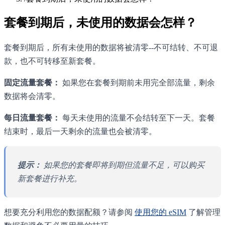
套餐到期后，未使用的数据会怎样？
套餐到期后，所有未使用的数据将被清零--不可结转、不可退
款，也不可转移至新套餐。
固定流量套餐：
如果您在套餐到期前未用完全部流量，剩余
数据将会清零。
每日流量套餐：
每天未使用的流量不会结转至下一天。套餐
结束时，最后一天剩余的流量也会被清零。
提示：
如果您的套餐即将到期但流量不足，可以购买
新套餐进行补充。
想要充分利用您的数据配额？请参阅
使用您的 eSIM
了解管理