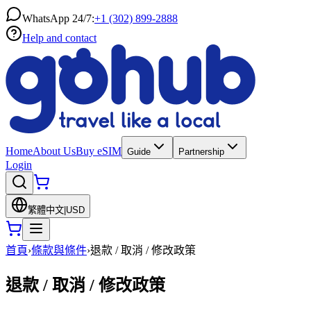
WhatsApp 24/7:
+1 (302) 899-2888
Help and contact
Home
About Us
Buy eSIM
Guide
Partnership
Login
繁體中文
|
USD
首頁
›
條款與條件
›
退款 / 取消 / 修改政策
退款 / 取消 / 修改政策