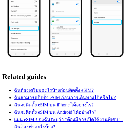
Related guides
ฉันต้องเตรียมอะไรบ้างก่อนติดตั้ง eSIM?
ฉันสามารถติดตั้ง eSIM ก่อนการเดินทางได้หรือไม่?
ฉันจะติดตั้ง eSIM บน iPhone ได้อย่างไร?
ฉันจะติดตั้ง eSIM บน Android ได้อย่างไร?
แผน eSIM ของฉันระบุว่า "ต้องมีการเปิดใช้งานพิเศษ" -
ฉันต้องทำอะไรบ้าง?