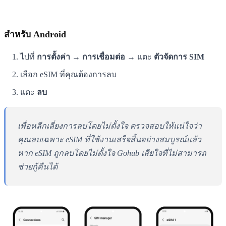
สำหรับ Android
ไปที่
การตั้งค่า → การเชื่อมต่อ
→ แตะ
ตัวจัดการ SIM
เลือก eSIM ที่คุณต้องการลบ
แตะ
ลบ
เพื่อหลีกเลี่ยงการลบโดยไม่ตั้งใจ ตรวจสอบให้แน่ใจว่า
คุณลบเฉพาะ eSIM ที่ใช้งานเสร็จสิ้นอย่างสมบูรณ์แล้ว
หาก eSIM ถูกลบโดยไม่ตั้งใจ Gohub เสียใจที่ไม่สามารถ
ช่วยกู้คืนได้