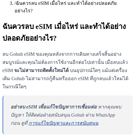
/
ฉันควรลบ eSIM เมื่อไหร่ และทำได้อย่างปลอดภัย
อย่างไร?
ฉันควรลบ eSIM เมื่อไหร่ และทำได้อย่าง
ปลอดภัยอย่างไร?
ลบ Gohub eSIM ของคุณหลังจากการเดินทางเสร็จสิ้นอย่าง
สมบูรณ์และคุณไม่ต้องการใช้งานอีกต่อไปเท่านั้น เมื่อลบแล้ว
eSIM
จะไม่สามารถติดตั้งใหม่ได้
บนอุปกรณ์ใดๆ แม้แต่เครื่อง
เดิม Gohub ไม่สามารถกู้คืนหรือออก eSIM ที่ถูกลบแล้วใหม่ได้
ในกรณีใดๆ
อย่าลบ eSIM เพื่อแก้ไขปัญหาการเชื่อมต่อ
หากคุณพบ
ปัญหา ให้ติดต่อฝ่ายสนับสนุน Gohub ผ่าน WhatsApp
ก่อน ดูที่
การแก้ไขปัญหาและการสนับสนุน