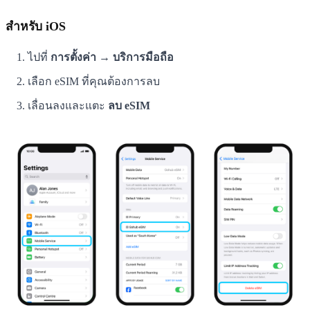
สำหรับ iOS
ไปที่
การตั้งค่า → บริการมือถือ
เลือก eSIM ที่คุณต้องการลบ
เลื่อนลงและแตะ
ลบ eSIM