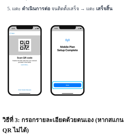
แตะ
ดำเนินการต่อ
จนติดตั้งเสร็จ → แตะ
เสร็จสิ้น
วิธีที่ 3: กรอกรายละเอียดด้วยตนเอง (หากสแกน
QR ไม่ได้)