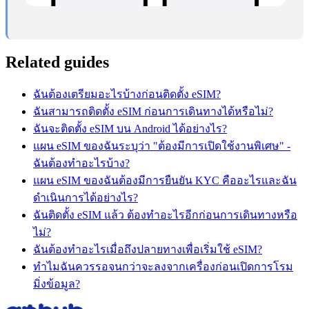
Related guides
ฉันต้องเตรียมอะไรบ้างก่อนติดตั้ง eSIM?
ฉันสามารถติดตั้ง eSIM ก่อนการเดินทางได้หรือไม่?
ฉันจะติดตั้ง eSIM บน Android ได้อย่างไร?
แผน eSIM ของฉันระบุว่า "ต้องมีการเปิดใช้งานพิเศษ" -
ฉันต้องทำอะไรบ้าง?
แผน eSIM ของฉันต้องมีการยืนยัน KYC คืออะไรและฉัน
ดำเนินการได้อย่างไร?
ฉันติดตั้ง eSIM แล้ว ต้องทำอะไรอีกก่อนการเดินทางหรือ
ไม่?
ฉันต้องทำอะไรเมื่อถึงปลายทางเพื่อเริ่มใช้ eSIM?
ทำไมฉันควรรอจนกว่าจะลงจากเครื่องก่อนเปิดการโรม
มิ่งข้อมูล?