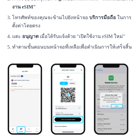
งาน eSIM"
โทรศัพท์ของคุณจะข้ามไปยังหน้าจอ
บริการมือถือ
ในการ
ตั้งค่าโดยตรง
แตะ
อนุญาต
เมื่อได้รับแจ้งด้วย "เปิดใช้งาน eSIM ใหม่"
ทำตามขั้นตอนบนหน้าจอที่เหลือเพื่อดำเนินการให้เสร็จสิ้น