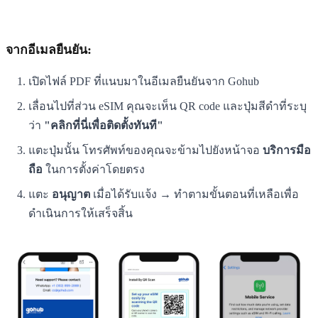
จากอีเมลยืนยัน:
เปิดไฟล์ PDF ที่แนบมาในอีเมลยืนยันจาก Gohub
เลื่อนไปที่ส่วน eSIM คุณจะเห็น QR code และปุ่มสีดำที่ระบุ
ว่า
"คลิกที่นี่เพื่อติดตั้งทันที"
แตะปุ่มนั้น โทรศัพท์ของคุณจะข้ามไปยังหน้าจอ
บริการมือ
ถือ
ในการตั้งค่าโดยตรง
แตะ
อนุญาต
เมื่อได้รับแจ้ง → ทำตามขั้นตอนที่เหลือเพื่อ
ดำเนินการให้เสร็จสิ้น