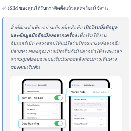
✅ eSIM ของคุณได้รับการติดตั้งแล้วและพร้อมใช้งาน
สิ่งที่ต้องทำเพียงอย่างเดียวที่เหลือคือ
เปิดโรมมิ่งข้อมูล
และข้อมูลมือถือเมื่อลงจากเครื่อง
เพื่อเริ่มใช้งาน
อินเทอร์เน็ต ตรวจสอบให้แน่ใจว่าเปิดเฉพาะหลังจากถึง
ปลายทางของคุณ การเปิดเร็วเกินไปอาจทำให้ระยะเวลา
ความถูกต้องของแผนเริ่มนับถอยหลังก่อนการเดินทาง
ของคุณเริ่มต้น