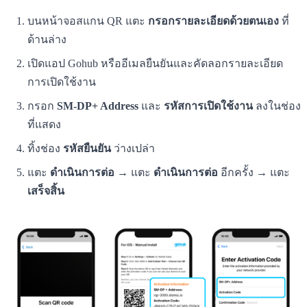
บนหน้าจอสแกน QR แตะ
กรอกรายละเอียดด้วยตนเอง
ที่
ด้านล่าง
เปิดแอป Gohub หรืออีเมลยืนยันและคัดลอกรายละเอียด
การเปิดใช้งาน
กรอก
SM-DP+ Address
และ
รหัสการเปิดใช้งาน
ลงในช่อง
ที่แสดง
ทิ้งช่อง
รหัสยืนยัน
ว่างเปล่า
แตะ
ดำเนินการต่อ
→ แตะ
ดำเนินการต่อ
อีกครั้ง → แตะ
เสร็จสิ้น