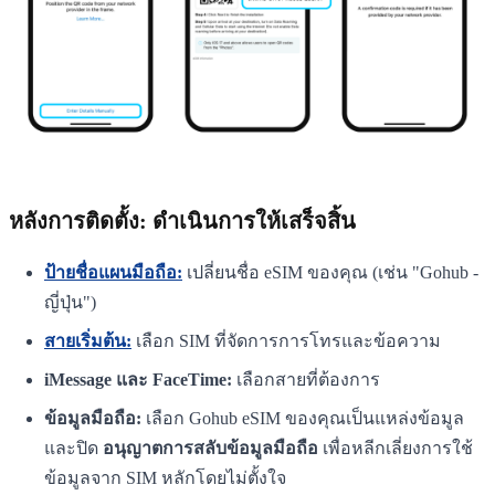
หลังการติดตั้ง: ดำเนินการให้เสร็จสิ้น
ป้ายชื่อแผนมือถือ:
เปลี่ยนชื่อ eSIM ของคุณ (เช่น "Gohub -
ญี่ปุ่น")
สายเริ่มต้น:
เลือก SIM ที่จัดการการโทรและข้อความ
iMessage และ FaceTime:
เลือกสายที่ต้องการ
ข้อมูลมือถือ:
เลือก Gohub eSIM ของคุณเป็นแหล่งข้อมูล
และปิด
อนุญาตการสลับข้อมูลมือถือ
เพื่อหลีกเลี่ยงการใช้
ข้อมูลจาก SIM หลักโดยไม่ตั้งใจ