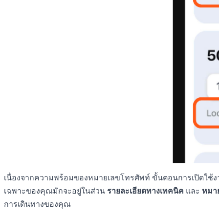
เนื่องจากความพร้อมของหมายเลขโทรศัพท์ ขั้นตอนการเปิดใช้งาน 
เฉพาะของคุณมักจะอยู่ในส่วน
รายละเอียดทางเทคนิค
และ
หมาย
การเดินทางของคุณ