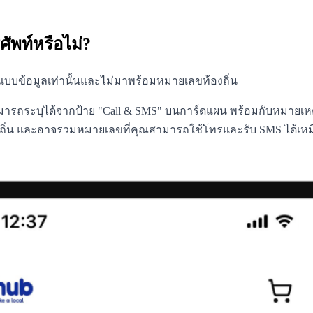
พท์หรือไม่?
แบบข้อมูลเท่านั้นและไม่มาพร้อมหมายเลขท้องถิ่น
รถระบุได้จากป้าย "Call & SMS" บนการ์ดแผน พร้อมกับหมายเหตุที่
ท้องถิ่น และอาจรวมหมายเลขที่คุณสามารถใช้โทรและรับ SMS ได้เหม