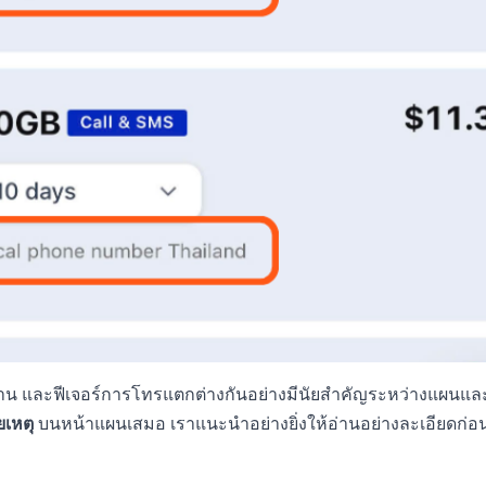
และฟีเจอร์การโทรแตกต่างกันอย่างมีนัยสำคัญระหว่างแผนและผู้ให
เหตุ
บนหน้าแผนเสมอ เราแนะนำอย่างยิ่งให้อ่านอย่างละเอียดก่อน