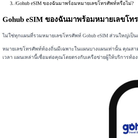
/
Gohub eSIM ของฉันมาพร้อมหมายเลขโทรศัพท์หรือไม่?
Gohub eSIM ของฉันมาพร้อมหมายเลขโทรศั
ไม่ใช่ทุกแผนที่รวมหมายเลขโทรศัพท์ Gohub eSIM ส่วนใหญ่เป็น
หมายเลขโทรศัพท์ท้องถิ่นมีเฉพาะในแผนบางแผนเท่านั้น คุณสามา
เวลา แผนเหล่านี้เชื่อมต่อคุณโดยตรงกับเครือข่ายผู้ให้บริการ