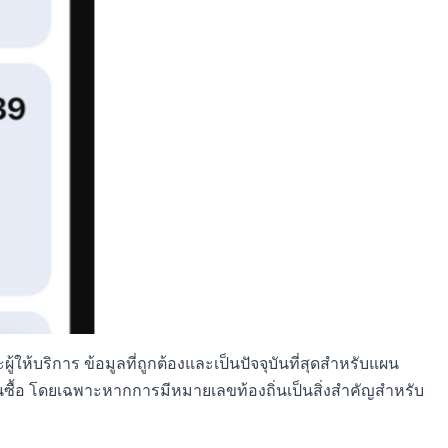
้บริการ ข้อมูลที่ถูกต้องและเป็นปัจจุบันที่สุดสำหรับแผน
ซื้อ โดยเฉพาะหากการมีหมายเลขท้องถิ่นเป็นสิ่งสำคัญสำหรับ