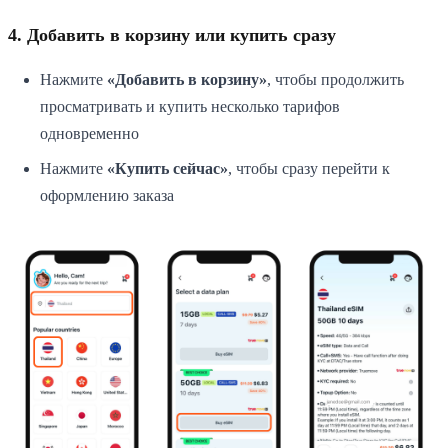
4. Добавить в корзину или купить сразу
Нажмите
«Добавить в корзину»
, чтобы продолжить
просматривать и купить несколько тарифов
одновременно
Нажмите
«Купить сейчас»
, чтобы сразу перейти к
оформлению заказа