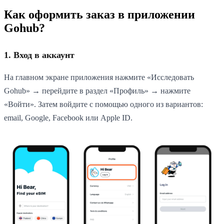
Как оформить заказ в приложении
Gohub?
1. Вход в аккаунт
На главном экране приложения нажмите «Исследовать
Gohub» → перейдите в раздел «Профиль» → нажмите
«Войти». Затем войдите с помощью одного из вариантов:
email, Google, Facebook или Apple ID.