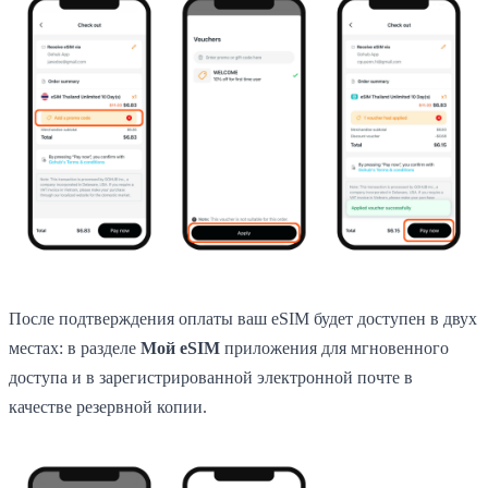
После подтверждения оплаты ваш eSIM будет доступен в двух
местах: в разделе
Мой eSIM
приложения для мгновенного
доступа и в зарегистрированной электронной почте в
качестве резервной копии.