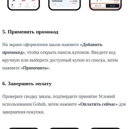
5. Применить промокод
На экране оформления заказа нажмите
«Добавить
промокод»
, чтобы открыть панель купонов. Введите код
вручную или выберите доступный купон из списка, затем
нажмите
«Применить»
.
6. Завершить оплату
Проверьте сводку заказа, подтвердите принятие Условий
использования Gohub, затем нажмите
«Оплатить сейчас»
для
завершения покупки.