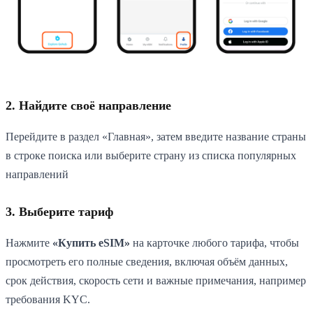
2. Найдите своё направление
Перейдите в раздел «Главная», затем введите название страны
в строке поиска или выберите страну из списка популярных
направлений
3. Выберите тариф
Нажмите
«Купить eSIM»
на карточке любого тарифа, чтобы
просмотреть его полные сведения, включая объём данных,
срок действия, скорость сети и важные примечания, например
требования KYC.