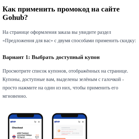
Как применить промокод на сайте
Gohub?
На странице оформления заказа вы увидите раздел
«Предложения для вас» с двумя способами применить скидку:
Вариант 1: Выбрать доступный купон
Просмотрите список купонов, отображённых на странице.
Купоны, доступные вам, выделены зелёным с галочкой -
просто нажмите на один из них, чтобы применить его
мгновенно.