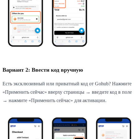
Вариант 2: Ввести код вручную
Есть эксклюзивный или приватный код от Gohub? Нажмите
«Применить сейчас» вверху страницы → введите код в поле
→ нажмите «Применить сейчас» для активации.