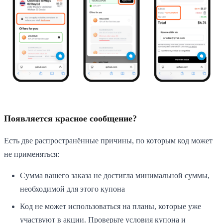
Появляется красное сообщение?
Есть две распространённые причины, по которым код может
не применяться:
Сумма вашего заказа не достигла минимальной суммы,
необходимой для этого купона
Код не может использоваться на планы, которые уже
участвуют в акции. Проверьте условия купона и