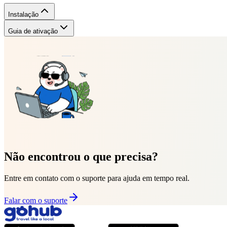
Instalação
Guia de ativação
Não encontrou o que precisa?
Entre em contato com o suporte para ajuda em tempo real.
Falar com o suporte