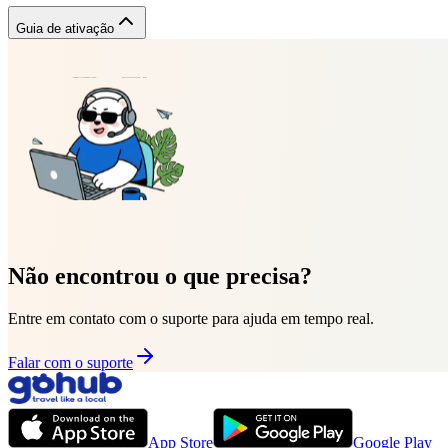
Guia de ativação
Não encontrou o que precisa?
Entre em contato com o suporte para ajuda em tempo real.
Falar com o suporte
App Store
Google Play