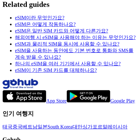
Related guides
eSIM이란 무엇인가요?
eSIM은 어떻게 작동하나요?
eSIM은 일반 SIM 카드와 어떻게 다른가요?
해외여행 시 eSIM을 사용해야 하는 이유는 무엇인가요?
eSIM과 물리적 SIM을 동시에 사용할 수 있나요?
eSIM을 사용하는 동안에도 기본 번호로 통화와 SMS를
계속 받을 수 있나요?
하나의 eSIM을 여러 기기에서 사용할 수 있나요?
eSIM이 기존 SIM 카드를 대체하나요?
App Store
Google Play
인기 여행지
태국
중국
베트남
일본
South Korea
대만
싱가포르
말레이시아
Gohub