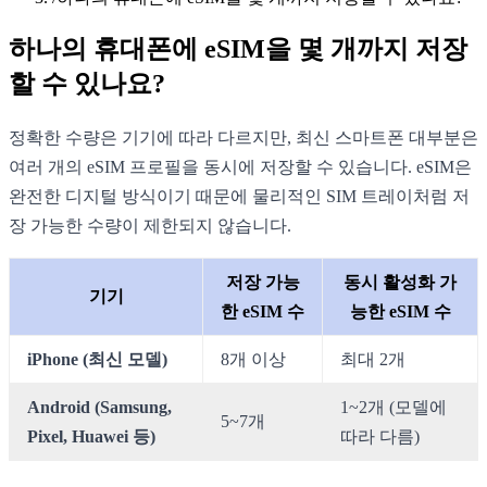
하나의 휴대폰에 eSIM을 몇 개까지 저장
할 수 있나요?
정확한 수량은 기기에 따라 다르지만, 최신 스마트폰 대부분은
여러 개의 eSIM 프로필을 동시에 저장할 수 있습니다. eSIM은
완전한 디지털 방식이기 때문에 물리적인 SIM 트레이처럼 저
장 가능한 수량이 제한되지 않습니다.
저장 가능
동시 활성화 가
기기
한 eSIM 수
능한 eSIM 수
iPhone (최신 모델)
8개 이상
최대 2개
Android (Samsung,
1~2개 (모델에
5~7개
Pixel, Huawei 등)
따라 다름)