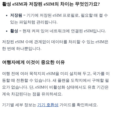
활성 eSIM과 저장된 eSIM의 차이는 무엇인가요?
저장됨
= 기기에 저장된 eSIM 프로필로, 필요할 때 켤 수
있는 파일처럼 관리됩니다.
활성
= 현재 켜져 있어 네트워크에 연결된 eSIM입니다.
저장된 eSIM 수에 관계없이 데이터를 처리할 수 있는 eSIM은
한 번에 하나뿐입니다.
여행자에게 이것이 중요한 이유
여행 전에 여러 목적지의 eSIM을 미리 설치해 두고, 국가를 이
동할 때 전환할 수 있습니다. 새 플랜을 도착지에서 구매할 필
요가 없습니다. 단, eSIM이 비활성화 상태에서도 유효 기간은
계속 차감된다는 점을 유의하세요.
기기별 세부 정보는
기기 호환성
가이드를 확인하세요.