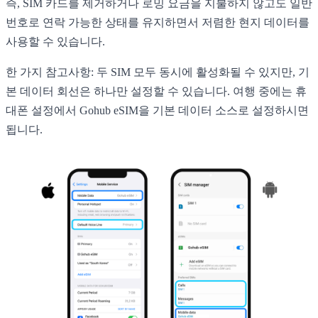
즉, SIM 카드를 제거하거나 로밍 요금을 지불하지 않고도 일반
번호로 연락 가능한 상태를 유지하면서 저렴한 현지 데이터를
사용할 수 있습니다.
한 가지 참고사항: 두 SIM 모두 동시에 활성화될 수 있지만, 기
본 데이터 회선은 하나만 설정할 수 있습니다. 여행 중에는 휴
대폰 설정에서 Gohub eSIM을 기본 데이터 소스로 설정하시면
됩니다.