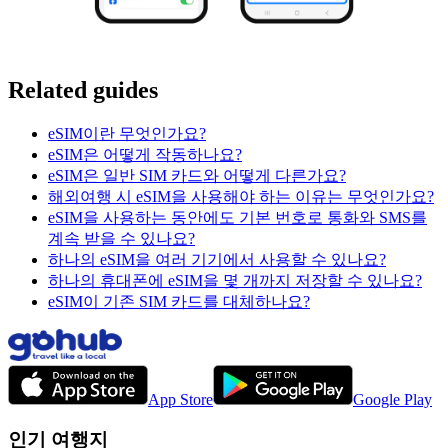
Related guides
eSIM이란 무엇인가요?
eSIM은 어떻게 작동하나요?
eSIM은 일반 SIM 카드와 어떻게 다른가요?
해외여행 시 eSIM을 사용해야 하는 이유는 무엇인가요?
eSIM을 사용하는 동안에도 기본 번호로 통화와 SMS를
계속 받을 수 있나요?
하나의 eSIM을 여러 기기에서 사용할 수 있나요?
하나의 휴대폰에 eSIM을 몇 개까지 저장할 수 있나요?
eSIM이 기존 SIM 카드를 대체하나요?
App Store
Google Play
인기 여행지