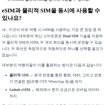
eSIM과 물리적 SIM을 동시에 사용할 수
있나요?
네 - 이것이 바로 여행 시 eSIM을 사용하는 가장 큰 장점 중 하
나입니다. 대부분의 최신 스마트폰은
Dual SIM
기술을 지원하
여 물리적 SIM과 eSIM, 두 개의 회선을 동시에 운영할 수 있습
니다. 두 회선은 독립적으로 작동하므로 하나를 선택할 필요가
없습니다.
대부분의 여행자들이 이를 활용하는 방식은 다음과 같습니다:
물리적 SIM
→ 본국 번호를 통한 통화, SMS, 그리고 번호
가 연결된 앱(은행 OTP, WhatsApp 등)을 유지
Gohub eSIM
→ 해외에서 현지 요금으로 모바일 데이터
처리