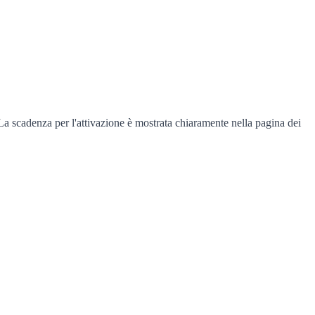
 La scadenza per l'attivazione è mostrata chiaramente nella pagina dei