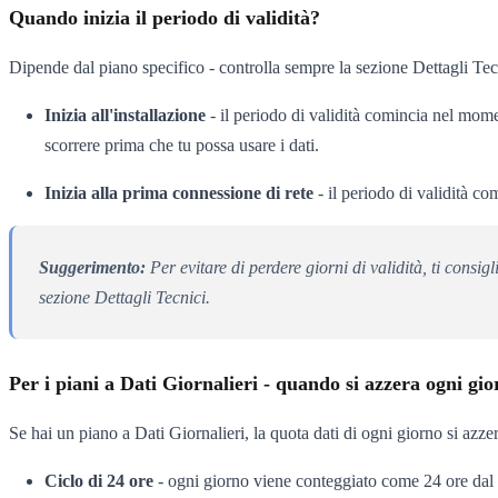
Quando inizia il periodo di validità?
Dipende dal piano specifico - controlla sempre la sezione Dettagli Tec
Inizia all'installazione
- il periodo di validità comincia nel momen
scorrere prima che tu possa usare i dati.
Inizia alla prima connessione di rete
- il periodo di validità co
Suggerimento:
Per evitare di perdere giorni di validità, ti consig
sezione Dettagli Tecnici.
Per i piani a Dati Giornalieri - quando si azzera ogni gi
Se hai un piano a Dati Giornalieri, la quota dati di ogni giorno si azz
Ciclo di 24 ore
- ogni giorno viene conteggiato come 24 ore dal