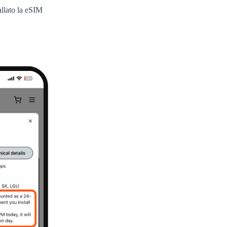
allato la eSIM