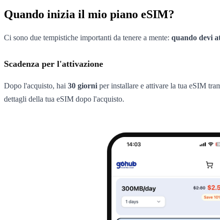
Quando inizia il mio piano eSIM?
Ci sono due tempistiche importanti da tenere a mente:
quando devi at
Scadenza per l'attivazione
Dopo l'acquisto, hai
30 giorni
per installare e attivare la tua eSIM tr
dettagli della tua eSIM dopo l'acquisto.