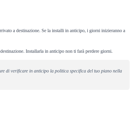
ivato a destinazione. Se la installi in anticipo, i giorni inizieranno a
estinazione. Installarla in anticipo non ti farà perdere giorni.
e di verificare in anticipo la politica specifica del tuo piano nella