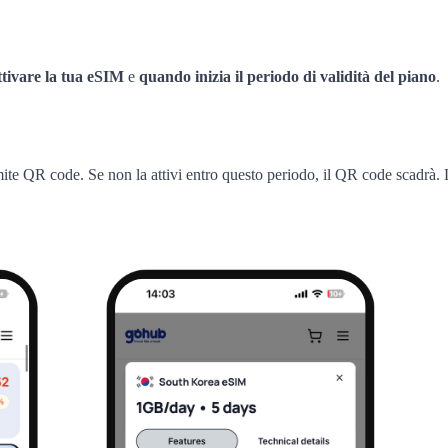
tivare la tua eSIM
e
quando inizia il periodo di validità del piano
.
amite QR code. Se non la attivi entro questo periodo, il QR code scadrà.