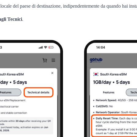
a locale del paese di destinazione, indipendentemente da quando hai inst
gli Tecnici
.