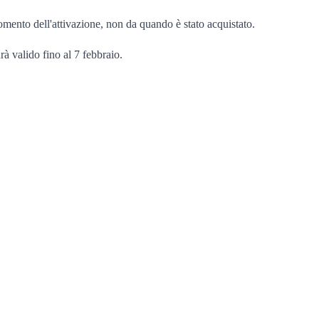
 momento dell'attivazione, non da quando è stato acquistato.
rà valido fino al 7 febbraio.