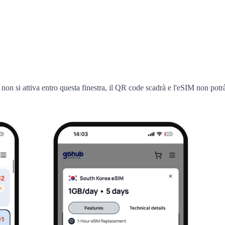
 non si attiva entro questa finestra, il QR code scadrà e l'eSIM non potrà