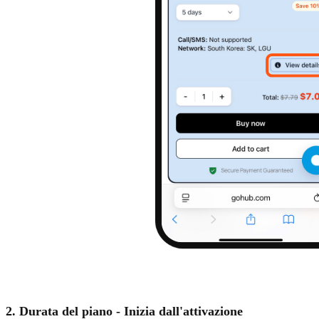
2. Durata del piano - Inizia dall'attivazione