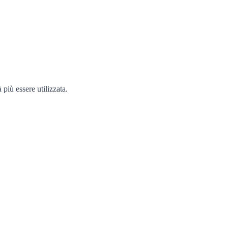
 più essere utilizzata.