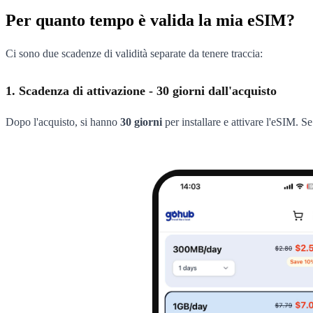
Per quanto tempo è valida la mia eSIM?
Ci sono due scadenze di validità separate da tenere traccia:
1. Scadenza di attivazione - 30 giorni dall'acquisto
Dopo l'acquisto, si hanno
30 giorni
per installare e attivare l'eSIM. Se