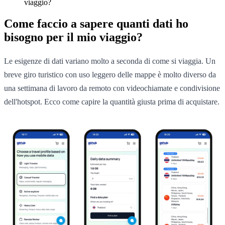
viaggio?
Come faccio a sapere quanti dati ho
bisogno per il mio viaggio?
Le esigenze di dati variano molto a seconda di come si viaggia. Un
breve giro turistico con uso leggero delle mappe è molto diverso da
una settimana di lavoro da remoto con videochiamate e condivisione
dell'hotspot. Ecco come capire la quantità giusta prima di acquistare.