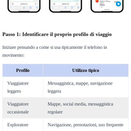
Passo 1: Identificare il proprio profilo di viaggio
Iniziare pensando a come si usa tipicamente il telefono in
movimento:
Profilo
Utilizzo tipico
Viaggiatore
Messaggistica, mappe, navigazione
leggero
leggera
Viaggiatore
Mappe, social media, messaggistica
occasionale
regolare
Esploratore
Navigazione, prenotazioni, uso frequente