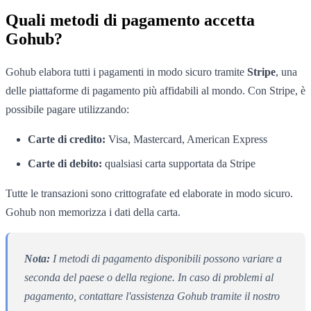
Quali metodi di pagamento accetta
Gohub?
Gohub elabora tutti i pagamenti in modo sicuro tramite
Stripe
, una
delle piattaforme di pagamento più affidabili al mondo. Con Stripe, è
possibile pagare utilizzando:
Carte di credito:
Visa, Mastercard, American Express
Carte di debito:
qualsiasi carta supportata da Stripe
Tutte le transazioni sono crittografate ed elaborate in modo sicuro.
Gohub non memorizza i dati della carta.
Nota:
I metodi di pagamento disponibili possono variare a
seconda del paese o della regione. In caso di problemi al
pagamento, contattare l'assistenza Gohub tramite il nostro