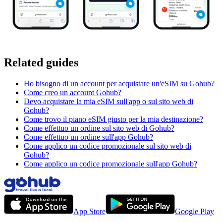
Related guides
Ho bisogno di un account per acquistare un'eSIM su Gohub?
Come creo un account Gohub?
Devo acquistare la mia eSIM sull'app o sul sito web di
Gohub?
Come trovo il piano eSIM giusto per la mia destinazione?
Come effettuo un ordine sul sito web di Gohub?
Come effettuo un ordine sull'app Gohub?
Come applico un codice promozionale sul sito web di
Gohub?
Come applico un codice promozionale sull'app Gohub?
App Store
Google Play