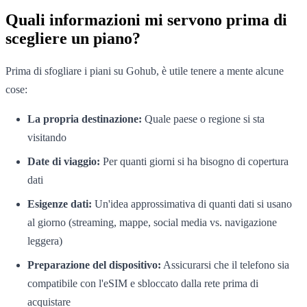
Quali informazioni mi servono prima di
scegliere un piano?
Prima di sfogliare i piani su Gohub, è utile tenere a mente alcune
cose:
La propria destinazione:
Quale paese o regione si sta
visitando
Date di viaggio:
Per quanti giorni si ha bisogno di copertura
dati
Esigenze dati:
Un'idea approssimativa di quanti dati si usano
al giorno (streaming, mappe, social media vs. navigazione
leggera)
Preparazione del dispositivo:
Assicurarsi che il telefono sia
compatibile con l'eSIM e sbloccato dalla rete prima di
acquistare