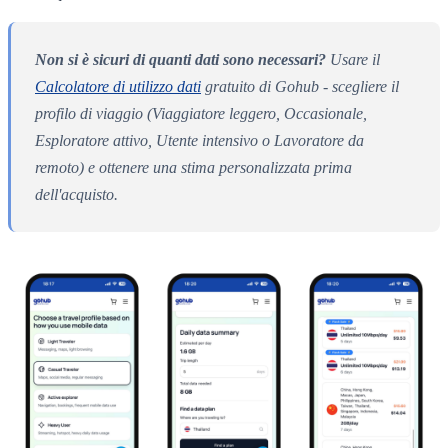
Non si è sicuri di quanti dati sono necessari?
Usare il
Calcolatore di utilizzo dati
gratuito di Gohub - scegliere il
profilo di viaggio (Viaggiatore leggero, Occasionale,
Esploratore attivo, Utente intensivo o Lavoratore da
remoto) e ottenere una stima personalizzata prima
dell'acquisto.